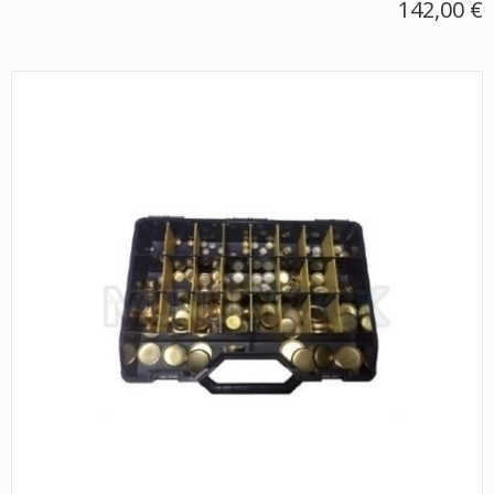
142,00 €