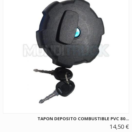
TAPON DEPOSITO COMBUSTIBLE PVC 80...
14,50 €