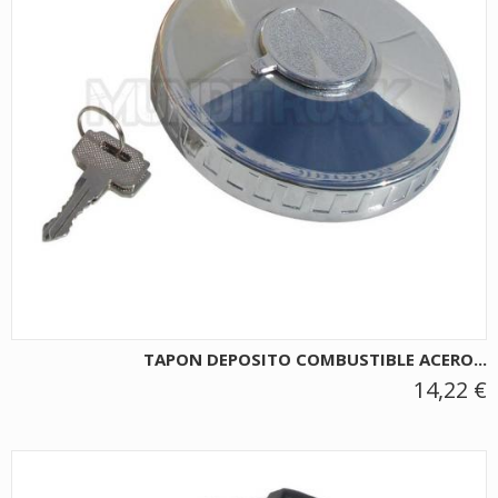
TAPON DEPOSITO COMBUSTIBLE ACERO...
14,22 €