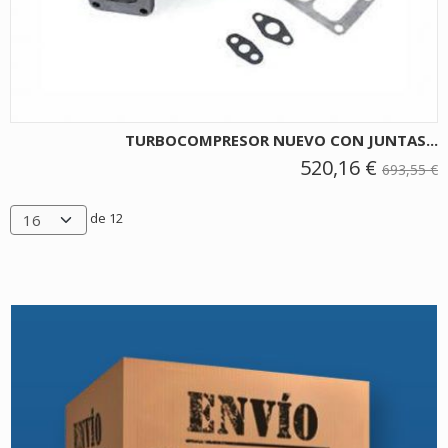
TURBOCOMPRESOR NUEVO CON JUNTAS...
520,16 €
693,55 €
de 12