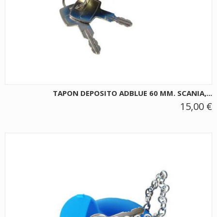
TAPON DEPOSITO ADBLUE 60 MM. SCANIA,...
15,00 €