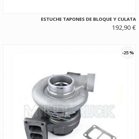
ESTUCHE TAPONES DE BLOQUE Y CULATA
192,90 €
-25 %