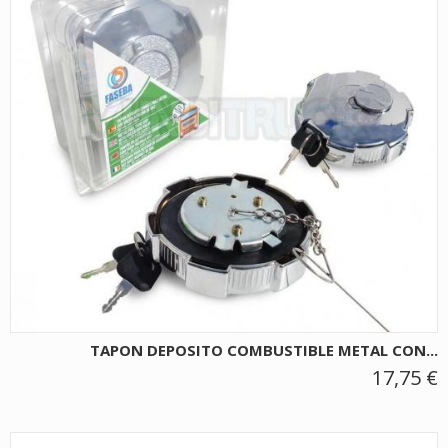
TAPON DEPOSITO COMBUSTIBLE METAL CON...
17,75 €