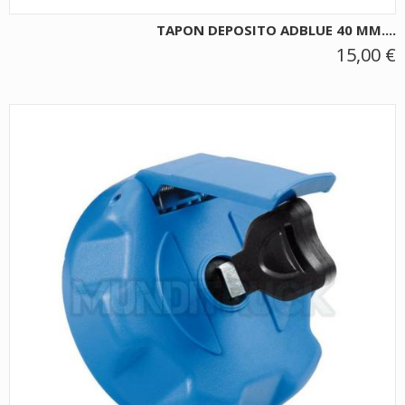
TAPON DEPOSITO ADBLUE 40 MM....
15,00 €