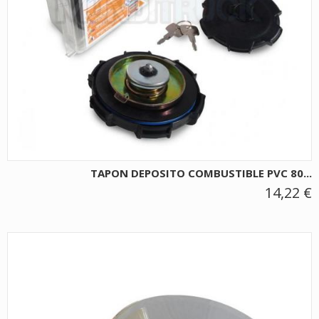
TAPON DEPOSITO COMBUSTIBLE PVC 80...
14,22 €