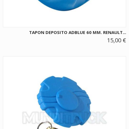
TAPON DEPOSITO ADBLUE 60 MM. RENAULT...
15,00 €