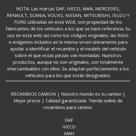
NOTA: Las marcas DAF, IVECO, MAN, MERCEDES,
RENAULT, SCANIA, VOLVO, NISSAN, MITSUBISHI, ISUZU Y
FORD utilizadas en esta WEB, son propiedad de los
fabricantes de los vehículos a los que se hace referencia. Su
uso en esta web así como los códigos originales, las fotos
e imágenes incluidos en la misma sirven únicamente para
ayudar a identificar el recambio y el modelo del vehículo
sobre el que estas piezas van montadas. Nuestros
productos, aunque no son originales, son totalmente
intercambiables con ellos. Se adaptan perfectamente a los
vehículos para los que están designados.
RECAMBIOS CAMION | Nuestro mundo es tu camion |
Mejor precio | Calidad garantizada. Tienda online de
recambios para camion.
DAF
IVECO
MAN