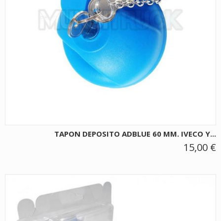
TAPON DEPOSITO ADBLUE 60 MM. IVECO Y...
15,00 €