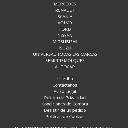
MERCEDES
RENAULT
SCANIA
VOLVO
FORD
NISSAN
MITSUBISHI
ISUZU
UNIVERSAL TODAS LAS MARCAS
SEMIRREMOLQUES
AUTOCAR
Ir arriba
Contáctanos
Aviso Legal
Política de Privacidad
Condiciones de Compra
Desistir de un pedido
Políticas de Cookies