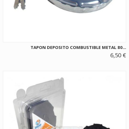
TAPON DEPOSITO COMBUSTIBLE METAL 80...
6,50 €