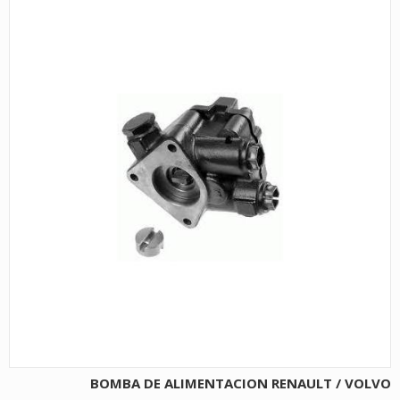
BOMBA DE ALIMENTACION RENAULT / VOLVO