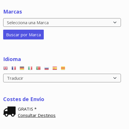
Marcas
Idioma
Costes de Envío
GRATIS *
Consultar Destinos