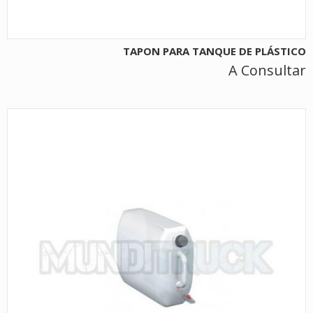
TAPON PARA TANQUE DE PLÁSTICO
A Consultar