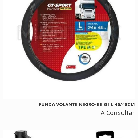
FUNDA VOLANTE NEGRO-BEIGE L 46/48CM
A Consultar