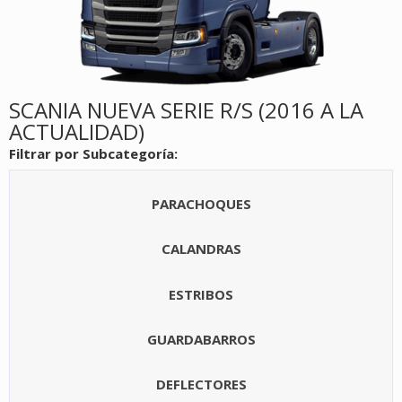
SCANIA NUEVA SERIE R/S (2016 A LA
ACTUALIDAD)
Filtrar por Subcategoría:
PARACHOQUES
CALANDRAS
ESTRIBOS
GUARDABARROS
DEFLECTORES