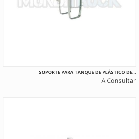
SOPORTE PARA TANQUE DE PLÁSTICO DE...
A Consultar