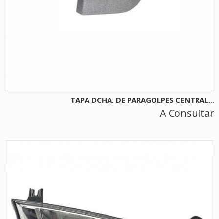
TAPA DCHA. DE PARAGOLPES CENTRAL...
A Consultar