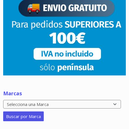
Marcas