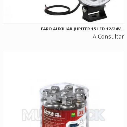
FARO AUXILIAR JUPITER 15 LED 12/24V...
A Consultar