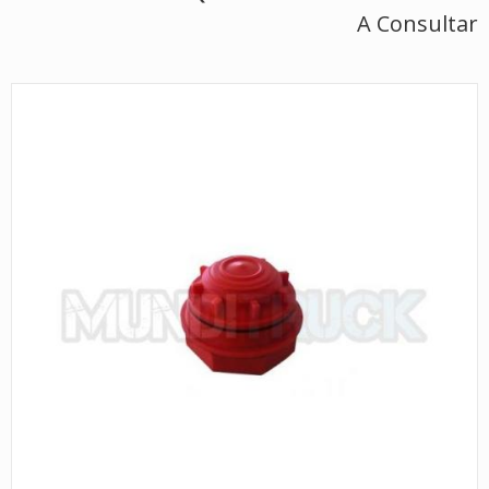
A Consultar