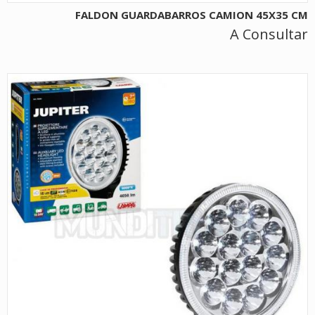
FALDON GUARDABARROS CAMION 45X35 CM
A Consultar