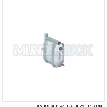
TANQUE DE PLÁSTICO DE 25 LTS. CON...