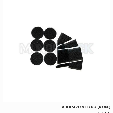
ADHESIVO VELCRO (6 UN.)