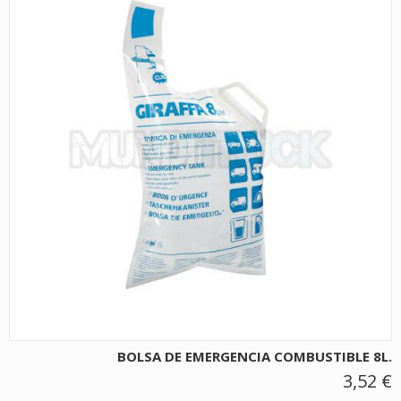
BOLSA DE EMERGENCIA COMBUSTIBLE 8L.
3,52 €