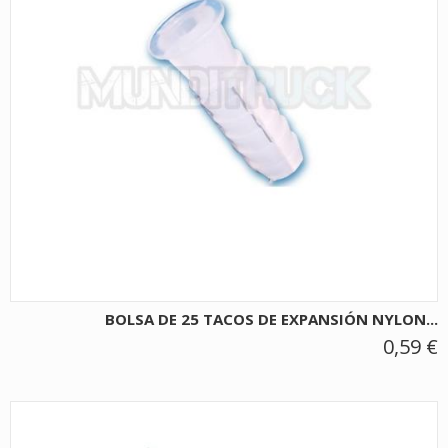
BOLSA DE 25 TACOS DE EXPANSIÓN NYLON...
0,59 €