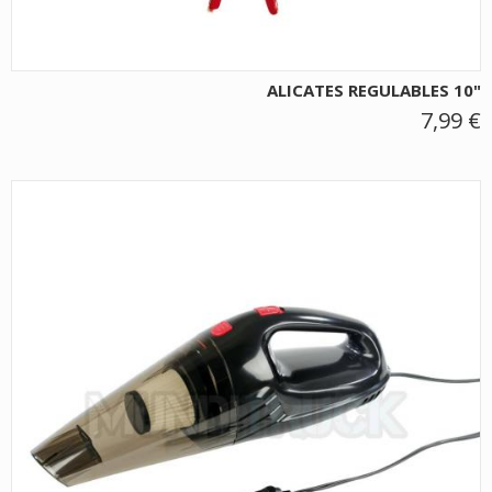
ALICATES REGULABLES 10"
7,99 €