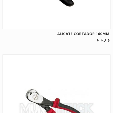
ALICATE CORTADOR 160MM.
6,82 €