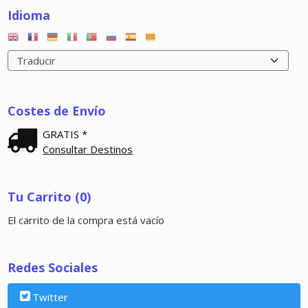
Idioma
Costes de Envío
GRATIS *
Consultar Destinos
Tu Carrito (0)
El carrito de la compra está vacío
Redes Sociales
Twitter