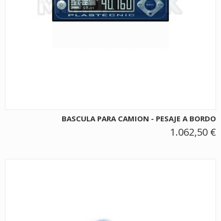
BASCULA PARA CAMION - PESAJE A BORDO
1.062,50 €