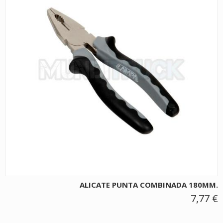
ALICATE PUNTA COMBINADA 180MM.
7,77 €