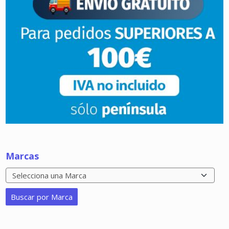
Marcas