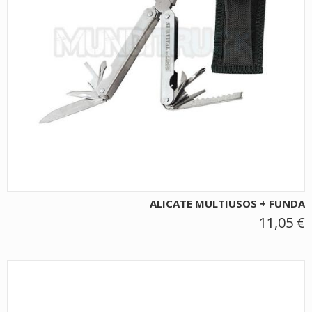
ALICATE MULTIUSOS + FUNDA
11,05 €