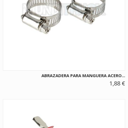
ABRAZADERA PARA MANGUERA ACERO...
1,88 €