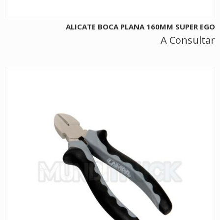
ALICATE BOCA PLANA 160MM SUPER EGO
A Consultar