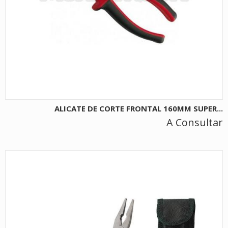
ALICATE DE CORTE FRONTAL 160MM SUPER...
A Consultar