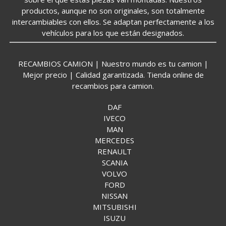
productos, aunque no son originales, son totalmente
intercambiables con ellos. Se adaptan perfectamente a los
vehículos para los que están designados.
RECAMBIOS CAMION | Nuestro mundo es tu camion |
Mejor precio | Calidad garantizada. Tienda online de
recambios para camion.
DAF
IVECO
MAN
MERCEDES
RENAULT
SCANIA
VOLVO
FORD
NISSAN
MITSUBISHI
ISUZU