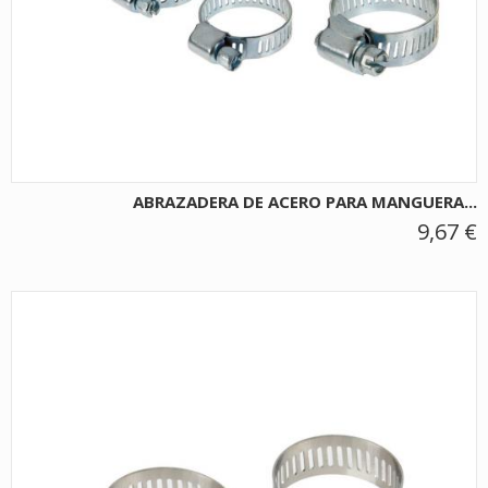
ABRAZADERA DE ACERO PARA MANGUERA...
9,67 €