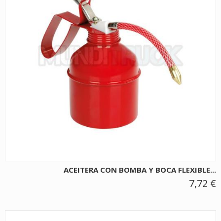
ACEITERA CON BOMBA Y BOCA FLEXIBLE...
7,72 €