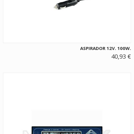
ASPIRADOR 12V. 100W.
40,93 €