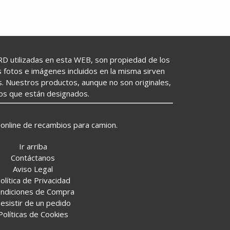
utilizadas en esta WEB, son propiedad de los
as fotos e imágenes incluidos en la misma sirven
s. Nuestros productos, aunque no son originales,
los que están designados.
online de recambios para camion.
Ir arriba
Contáctanos
Aviso Legal
olítica de Privacidad
ndiciones de Compra
esistir de un pedido
Políticas de Cookies