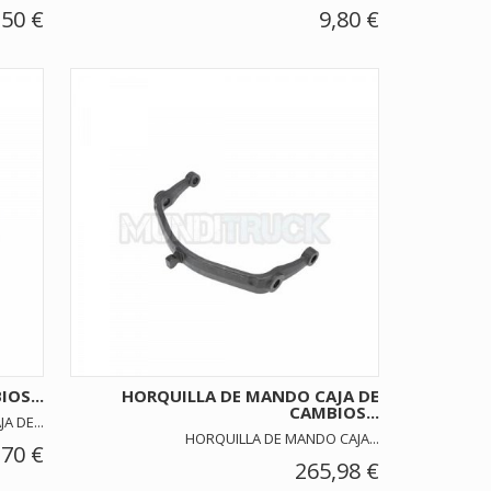
,50 €
9,80 €
OS...
HORQUILLA DE MANDO CAJA DE
CAMBIOS...
A DE...
HORQUILLA DE MANDO CAJA...
,70 €
265,98 €