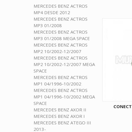
MERCEDES BENZ ACTROS
MP4 DESDE 2012
MERCEDES BENZ ACTROS
MP3 01/2008
MERCEDES BENZ ACTROS
MP3 01/2008 MEGA SPACE
MERCEDES BENZ ACTROS
MP2 10/2002-12/2007
MERCEDES BENZ ACTROS
MP2 10/2002-12/2007 MEGA
SPACE
MERCEDES BENZ ACTROS
MP1 04/1996-10/2002
MERCEDES BENZ ACTROS
MP1 04/1996-10/2002 MEGA
SPACE
CONECT
MERCEDES BENZ AXOR II
MERCEDES BENZ AXOR I
MERCEDES BENZ ATEGO III
2013-