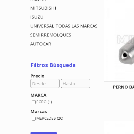
MITSUBISHI
ISUZU
UNIVERSAL TODAS LAS MARCAS
SEMIRREMOLQUES
AUTOCAR
Filtros Búsqueda
Precio
PERNO B
MARCA
EGRO (1)
Marcas
MERCEDES (20)