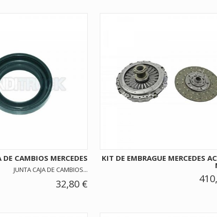
A DE CAMBIOS MERCEDES
KIT DE EMBRAGUE MERCEDES A
JUNTA CAJA DE CAMBIOS...
410
32,80 €