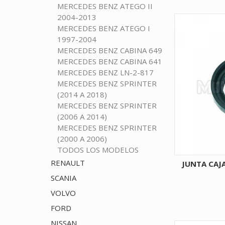
MERCEDES BENZ ATEGO II
2004-2013
MERCEDES BENZ ATEGO I
1997-2004
MERCEDES BENZ CABINA 649
MERCEDES BENZ CABINA 641
MERCEDES BENZ LN-2-817
MERCEDES BENZ SPRINTER
(2014 A 2018)
MERCEDES BENZ SPRINTER
(2006 A 2014)
MERCEDES BENZ SPRINTER
(2000 A 2006)
TODOS LOS MODELOS
RENAULT
JUNTA CAJ
SCANIA
VOLVO
FORD
NISSAN