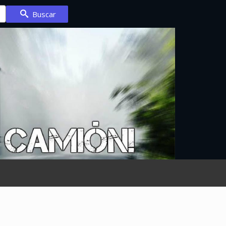
Buscar