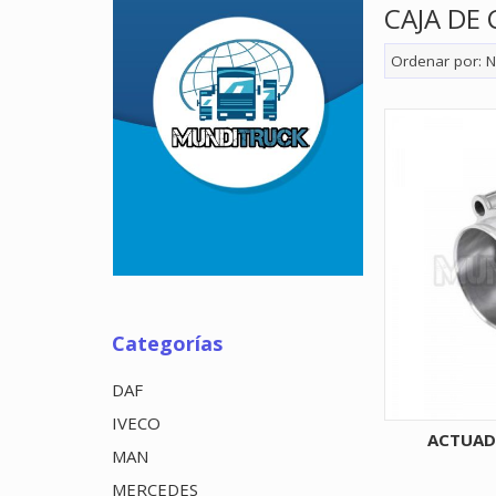
CAJA DE
Ordenar por:
N
Categorías
DAF
IVECO
ACTUAD
MAN
MERCEDES