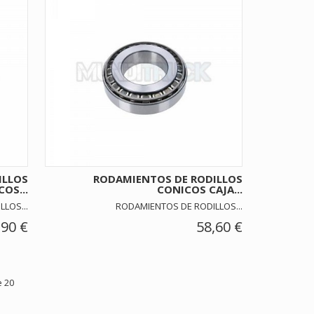
ILLOS
RODAMIENTOS DE RODILLOS
OS...
CONICOS CAJA...
LOS...
RODAMIENTOS DE RODILLOS...
,90 €
58,60 €
 20