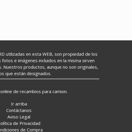
utilizadas en esta WEB, son propiedad de los
as fotos e imágenes incluidos en la misma sirven
s. Nuestros productos, aunque no son originales,
los que están designados.
online de recambios para camion.
Ir arriba
Contáctanos
Aviso Legal
olítica de Privacidad
ndiciones de Compra