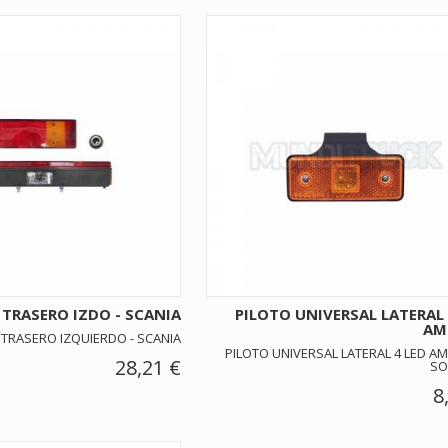
 TRASERO IZDO - SCANIA
PILOTO UNIVERSAL LATERAL 
AMB
 TRASERO IZQUIERDO - SCANIA
PILOTO UNIVERSAL LATERAL 4 LED AM
28,21 €
SO
8