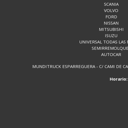
SCANIA
VOLVO
FORD
NISSAN
MITSUBISHI
ISUZU
UNIVERSAL TODAS LAS
SEMIRREMOLQU
AUTOCAR
MUNDITRUCK ESPARREGUERA - C/ CAMI DE CAN 
Horario