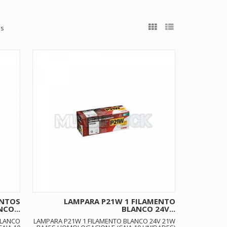
os
ENTOS
LAMPARA P21W 1 FILAMENTO
CO...
BLANCO 24V...
BLANCO
LAMPARA P21W 1 FILAMENTO BLANCO 24V 21W