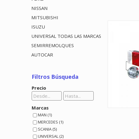
NISSAN
MITSUBISHI
ISUZU
UNIVERSAL TODAS LAS MARCAS
SEMIRREMOLQUES
AUTOCAR
Filtros Búsqueda
Precio
Marcas
MAN (1)
MERCEDES (1)
SCANIA (5)
UNIVERSAL (2)