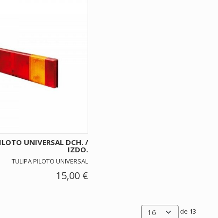
ILOTO UNIVERSAL DCH. /
IZDO.
TULIPA PILOTO UNIVERSAL
15,00 €
de 13