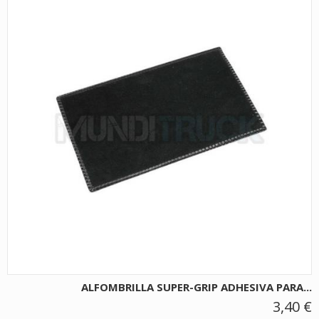
ALFOMBRILLA SUPER-GRIP ADHESIVA PARA...
3,40 €