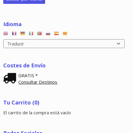
Idioma
Costes de Envío
GRATIS *
Consultar Destinos
Tu Carrito (0)
El carrito de la compra está vacío