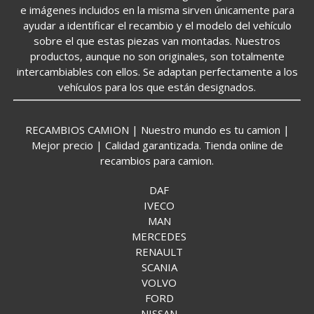
e imágenes incluidos en la misma sirven únicamente para
ayudar a identificar el recambio y el modelo del vehículo
sobre el que estas piezas van montadas. Nuestros
productos, aunque no son originales, son totalmente
intercambiables con ellos. Se adaptan perfectamente a los
vehículos para los que están designados.
RECAMBIOS CAMION | Nuestro mundo es tu camion |
Mejor precio | Calidad garantizada. Tienda online de
recambios para camion.
DAF
IVECO
MAN
MERCEDES
RENAULT
SCANIA
VOLVO
FORD
NISSAN