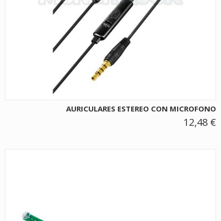
AURICULARES ESTEREO CON MICROFONO
12,48 €