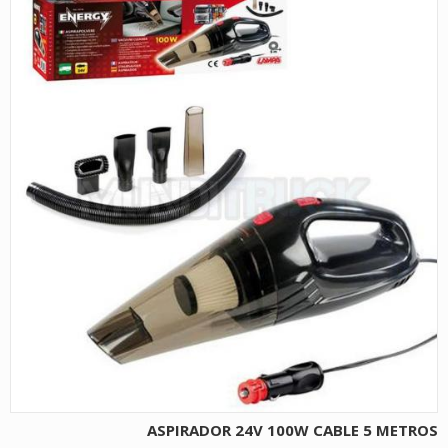
ASPIRADOR 24V 100W CABLE 5 METROS