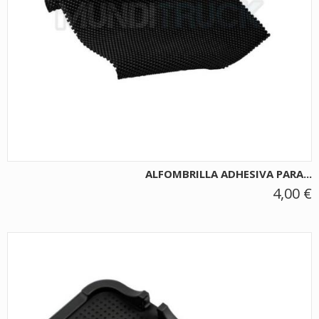
ALFOMBRILLA ADHESIVA PARA...
4,00 €