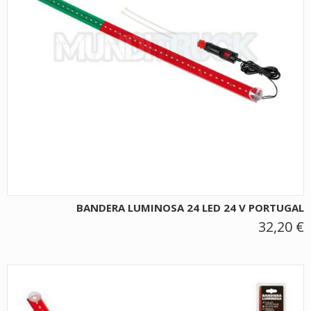
BANDERA LUMINOSA 24 LED 24 V PORTUGAL
32,20 €