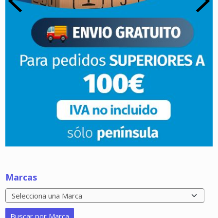
Marcas