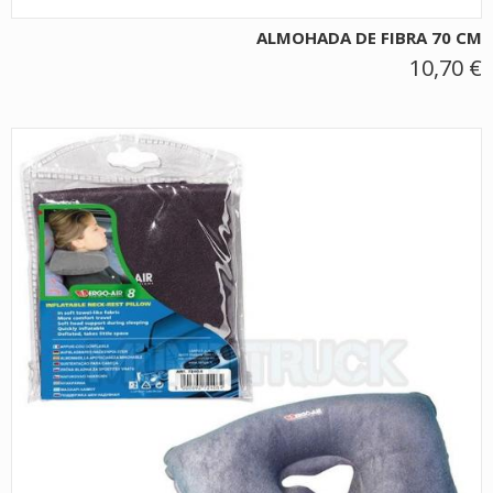
ALMOHADA DE FIBRA 70 CM
10,70 €