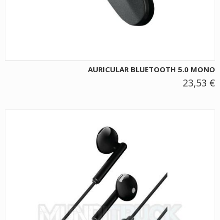
AURICULAR BLUETOOTH 5.0 MONO
23,53 €