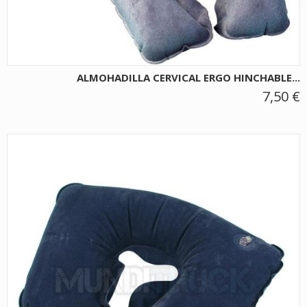
ALMOHADILLA CERVICAL ERGO HINCHABLE...
7,50 €