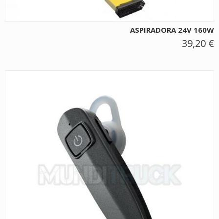
ASPIRADORA 24V 160W
39,20 €