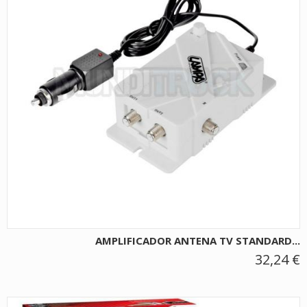
AMPLIFICADOR ANTENA TV STANDARD...
32,24 €