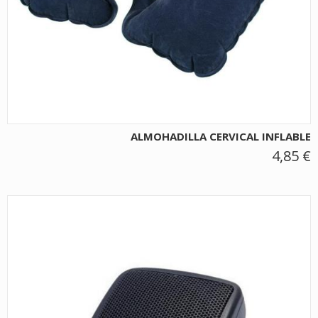
ALMOHADILLA CERVICAL INFLABLE
4,85 €