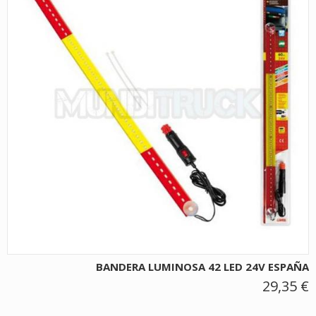
BANDERA LUMINOSA 42 LED 24V ESPAÑA
29,35 €