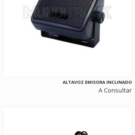
ALTAVOZ EMISORA INCLINADO
A Consultar