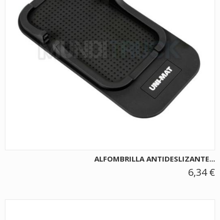
ALFOMBRILLA ANTIDESLIZANTE...
6,34 €