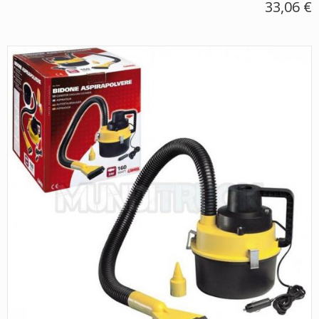
33,06 €