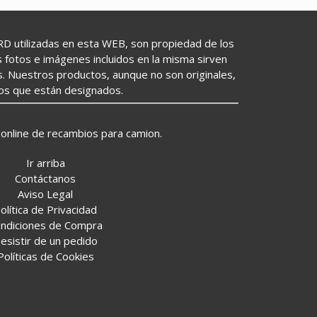
utilizadas en esta WEB, son propiedad de los
as fotos e imágenes incluidos en la misma sirven
s. Nuestros productos, aunque no son originales,
los que están designados.
online de recambios para camion.
Ir arriba
Contáctanos
Aviso Legal
olítica de Privacidad
ndiciones de Compra
esistir de un pedido
Políticas de Cookies