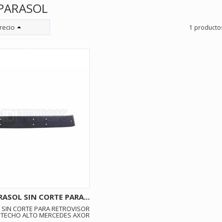
 PARASOL
recio
1 producto
RASOL SIN CORTE PARA...
 SIN CORTE PARA RETROVISOR
 TECHO ALTO MERCEDES AXOR