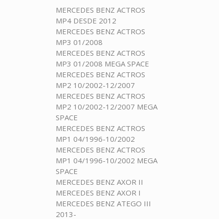
MERCEDES BENZ ACTROS
MP4 DESDE 2012
MERCEDES BENZ ACTROS
MP3 01/2008
MERCEDES BENZ ACTROS
MP3 01/2008 MEGA SPACE
MERCEDES BENZ ACTROS
MP2 10/2002-12/2007
MERCEDES BENZ ACTROS
MP2 10/2002-12/2007 MEGA
SPACE
MERCEDES BENZ ACTROS
MP1 04/1996-10/2002
MERCEDES BENZ ACTROS
MP1 04/1996-10/2002 MEGA
SPACE
MERCEDES BENZ AXOR II
MERCEDES BENZ AXOR I
MERCEDES BENZ ATEGO III
2013-