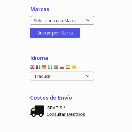
Marcas
Idioma
Costes de Envío
GRATIS *
Consultar Destinos