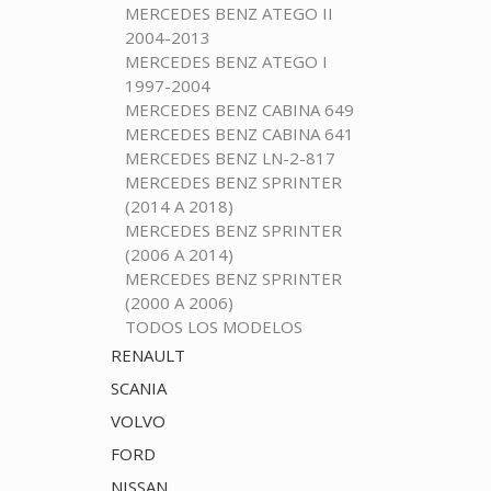
MERCEDES BENZ ATEGO II
2004-2013
MERCEDES BENZ ATEGO I
1997-2004
MERCEDES BENZ CABINA 649
MERCEDES BENZ CABINA 641
MERCEDES BENZ LN-2-817
MERCEDES BENZ SPRINTER
(2014 A 2018)
MERCEDES BENZ SPRINTER
(2006 A 2014)
MERCEDES BENZ SPRINTER
(2000 A 2006)
TODOS LOS MODELOS
RENAULT
SCANIA
VOLVO
FORD
NISSAN