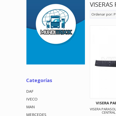
VISERAS
Ordenar por:
P
Categorías
DAF
IVECO
VISERA PA
MAN
VISERA PARASOL
CENTRAL
MERCEDES