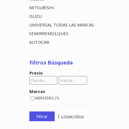
MITSUBISHI
ISUZU
UNIVERSAL TODAS LAS MARCAS
SEMIRREMOLQUES
AUTOCAR
Filtros Búsqueda
Precio
Marcas
MERCEDES (1)
|
x Quitar Filtros