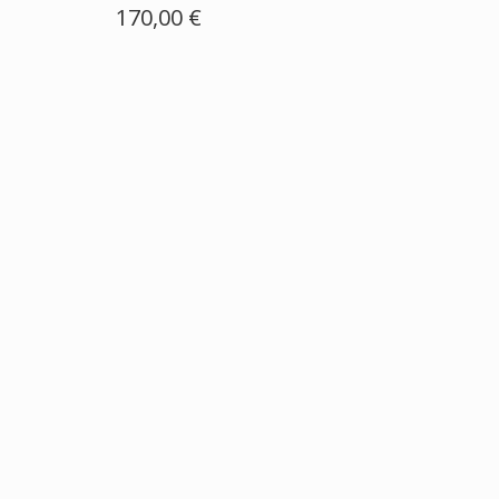
170,00 €