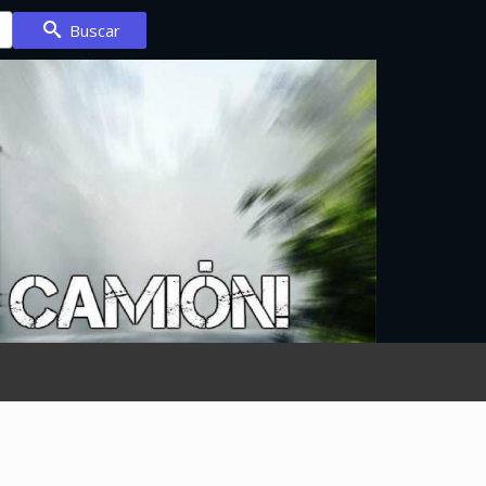
Buscar