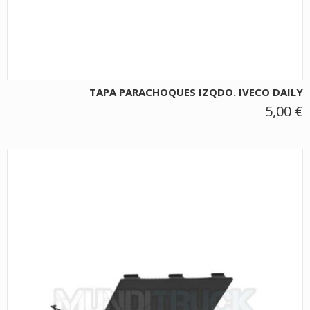
TAPA PARACHOQUES IZQDO. IVECO DAILY
5,00 €