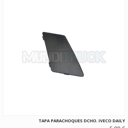
TAPA PARACHOQUES DCHO. IVECO DAILY