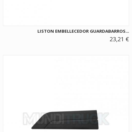
LISTON EMBELLECEDOR GUARDABARROS...
23,21 €