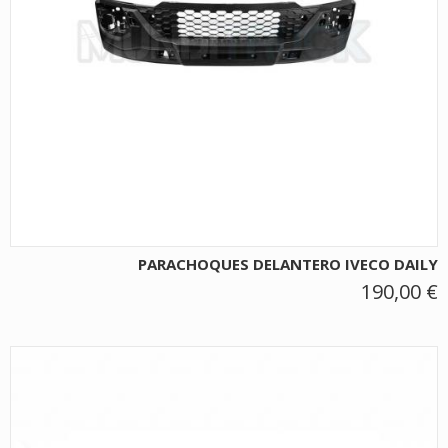
PARACHOQUES DELANTERO IVECO DAILY
190,00 €