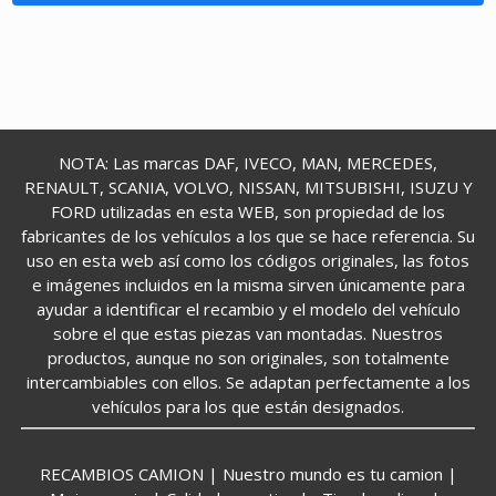
NOTA: Las marcas DAF, IVECO, MAN, MERCEDES,
RENAULT, SCANIA, VOLVO, NISSAN, MITSUBISHI, ISUZU Y
FORD utilizadas en esta WEB, son propiedad de los
fabricantes de los vehículos a los que se hace referencia. Su
uso en esta web así como los códigos originales, las fotos
e imágenes incluidos en la misma sirven únicamente para
ayudar a identificar el recambio y el modelo del vehículo
sobre el que estas piezas van montadas. Nuestros
productos, aunque no son originales, son totalmente
intercambiables con ellos. Se adaptan perfectamente a los
vehículos para los que están designados.
RECAMBIOS CAMION | Nuestro mundo es tu camion |