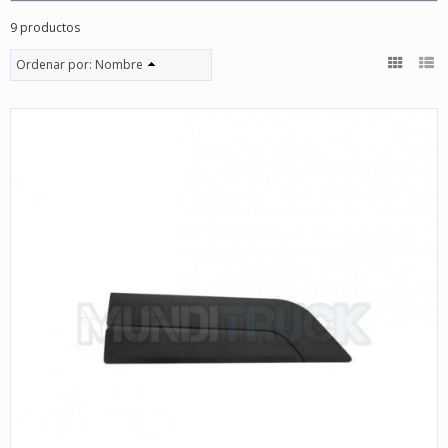
9 productos
Ordenar por:
Nombre