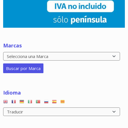
Marcas
Idioma