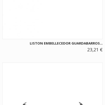
LISTON EMBELLECEDOR GUARDABARROS...
23,21 €