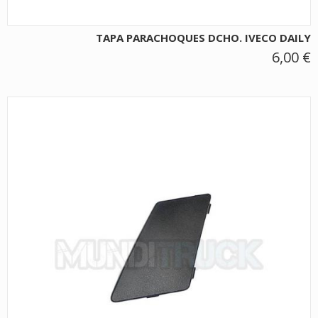
TAPA PARACHOQUES DCHO. IVECO DAILY
6,00 €