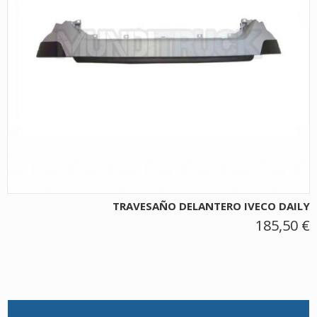
TRAVESAÑO DELANTERO IVECO DAILY
185,50 €