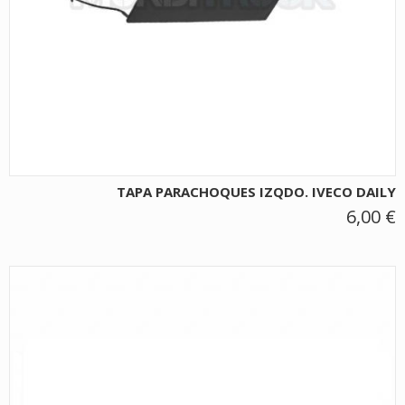
TAPA PARACHOQUES IZQDO. IVECO DAILY
6,00 €