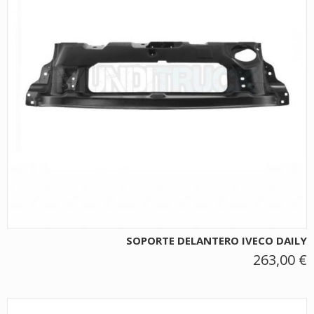
SOPORTE DELANTERO IVECO DAILY
263,00 €