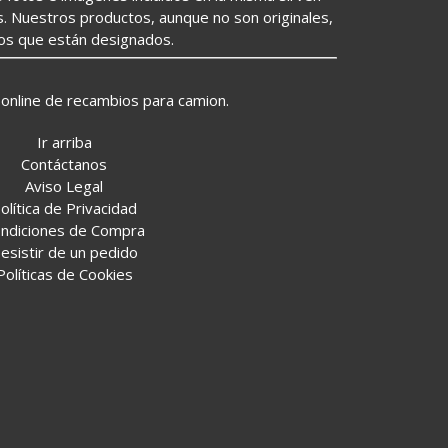
s. Nuestros productos, aunque no son originales,
los que están designados.
online de recambios para camion.
Ir arriba
Contáctanos
Aviso Legal
olítica de Privacidad
ndiciones de Compra
esistir de un pedido
Políticas de Cookies