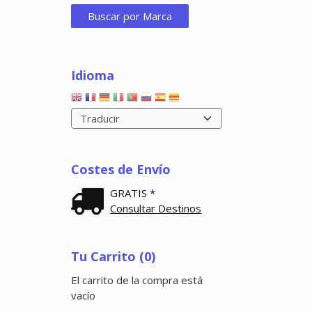
Idioma
Costes de Envío
GRATIS *
Consultar Destinos
Tu Carrito (0)
El carrito de la compra está
vacío