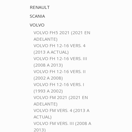
RENAULT
SCANIA
VOLVO
VOLVO FH5 2021 (2021 EN
ADELANTE)
VOLVO FH 12-16 VERS. 4
(2013 A ACTUAL)
VOLVO FH 12-16 VERS. III
(2008 A 2013)
VOLVO FH 12-16 VERS. II
(2002 A 2008)
VOLVO FH 12-16 VERS. I
(1993 A 2002)
VOLVO FM 2021 (2021 EN
ADELANTE)
VOLVO FM VERS. 4 (2013 A
ACTUAL)
VOLVO FM VERS. III (2008 A
2013)