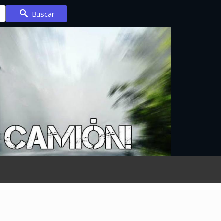
Buscar