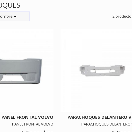
OQUES
ombre
2 producto
PANEL FRONTAL VOLVO
PARACHOQUES DELANTERO 
PANEL FRONTAL VOLVO
PARACHOQUES DELANTERO