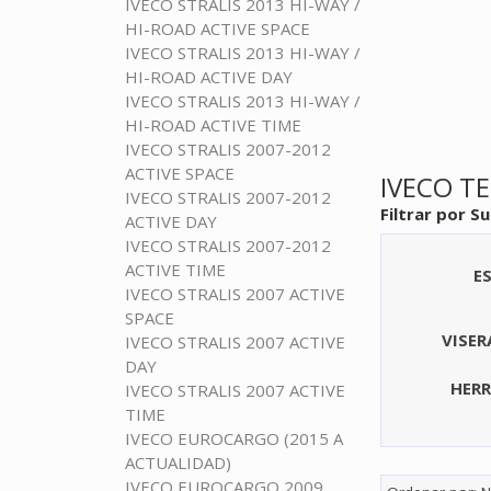
IVECO STRALIS 2013 HI-WAY /
HI-ROAD ACTIVE SPACE
IVECO STRALIS 2013 HI-WAY /
HI-ROAD ACTIVE DAY
IVECO STRALIS 2013 HI-WAY /
HI-ROAD ACTIVE TIME
IVECO STRALIS 2007-2012
ACTIVE SPACE
IVECO T
IVECO STRALIS 2007-2012
Filtrar por S
ACTIVE DAY
IVECO STRALIS 2007-2012
ACTIVE TIME
E
IVECO STRALIS 2007 ACTIVE
SPACE
VISER
IVECO STRALIS 2007 ACTIVE
DAY
HER
IVECO STRALIS 2007 ACTIVE
TIME
IVECO EUROCARGO (2015 A
ACTUALIDAD)
IVECO EUROCARGO 2009