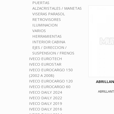
PUERTAS
ALZACRISTALES / MANETAS
VISERAS PARASOL
RETROVISORES
ILUMINACION
VARIOS
HERRAMIENTAS
INTERIOR CABINA
EJES / DIRECCION /
SUSPENSION / FRENOS
IVECO EUROTECH
IVECO EUROSTAR
IVECO EUROCARGO 150
(2002 A 2008)
IVECO EUROCARGO 120
ABRILLA
IVECO EUROCARGO 60
ABRILLAN
IVECO DAILY 2024
IVECO DAILY 2022
IVECO DAILY 2019
IVECO DAILY 2016