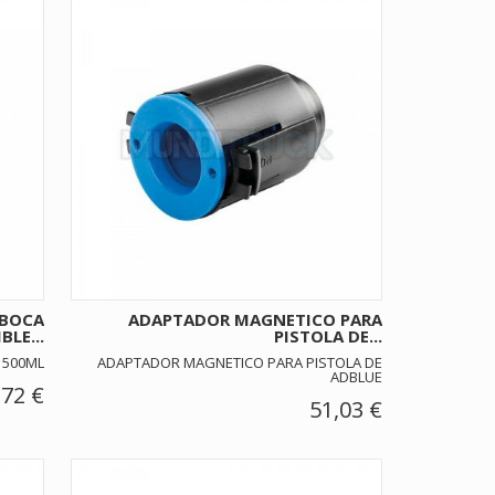
 BOCA
ADAPTADOR MAGNETICO PARA
BLE...
PISTOLA DE...
 500ML
ADAPTADOR MAGNETICO PARA PISTOLA DE
ADBLUE
,72 €
51,03 €