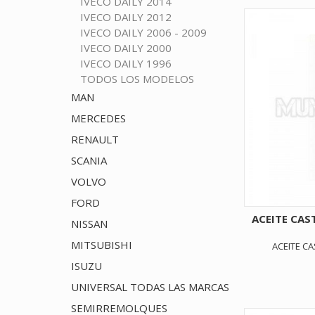
IVECO DAILY 2014
IVECO DAILY 2012
IVECO DAILY 2006 - 2009
IVECO DAILY 2000
IVECO DAILY 1996
TODOS LOS MODELOS
MAN
MERCEDES
RENAULT
SCANIA
VOLVO
FORD
ACEITE CAS
NISSAN
MITSUBISHI
ACEITE CA
ISUZU
UNIVERSAL TODAS LAS MARCAS
SEMIRREMOLQUES