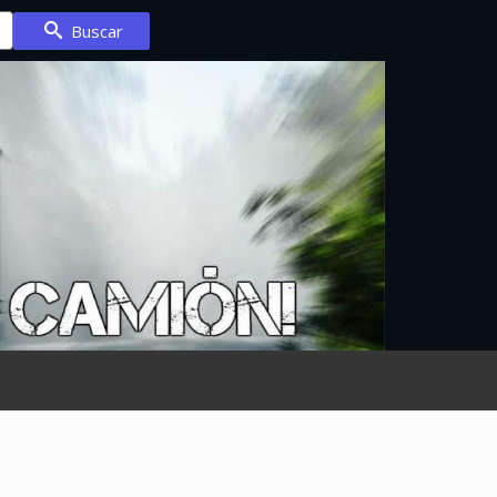
Buscar