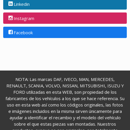
Linkedin
Instagram
Facebook
NOTA: Las marcas DAF, IVECO, MAN, MERCEDES,
RENAULT, SCANIA, VOLVO, NISSAN, MITSUBISHI, ISUZU Y
FORD utilizadas en esta WEB, son propiedad de los
fabricantes de los vehículos a los que se hace referencia. Su
uso en esta web así como los códigos originales, las fotos
e imágenes incluidos en la misma sirven únicamente para
ayudar a identificar el recambio y el modelo del vehículo
sobre el que estas piezas van montadas. Nuestros