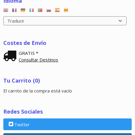
Idioma
Costes de Envío
GRATIS *
Consultar Destinos
Tu Carrito (0)
El carrito de la compra está vacío
Redes Sociales
Twitter