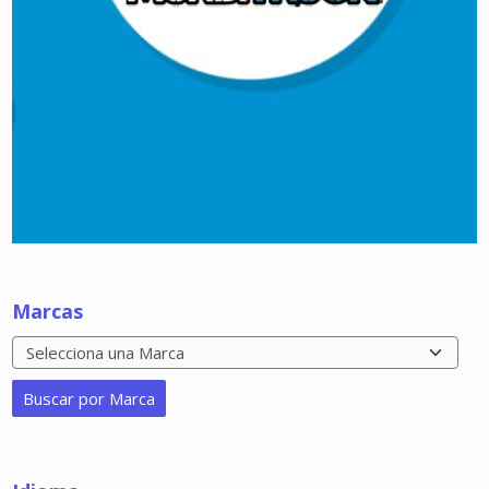
Marcas