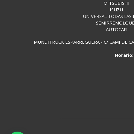
MITSUBISHI
ISUZU
UNIVERSAL TODAS LAS
SEMIRREMOLQU
AUTOCAR
MUNDITRUCK ESPARREGUERA - C/ CAMI DE CAN 
Horario