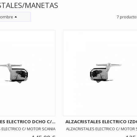
STALES/MANETAS
ombre
7 producto
ES ELECTRICO DCHO C/...
ALZACRISTALES ELECTRICO IZDO 
 ELECTRICO C/ MOTOR SCANIA
ALZACRISTALES ELECTRICO C/ MOTOR 