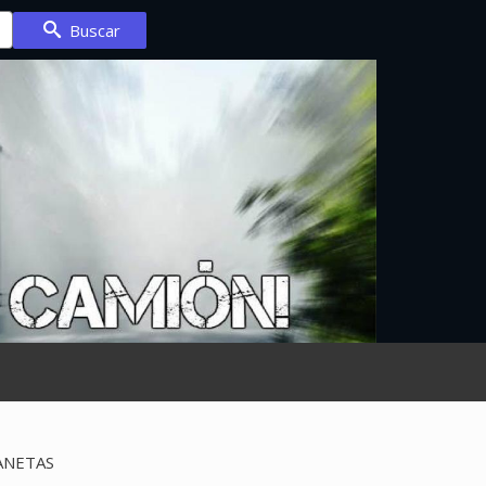
Buscar
ANETAS