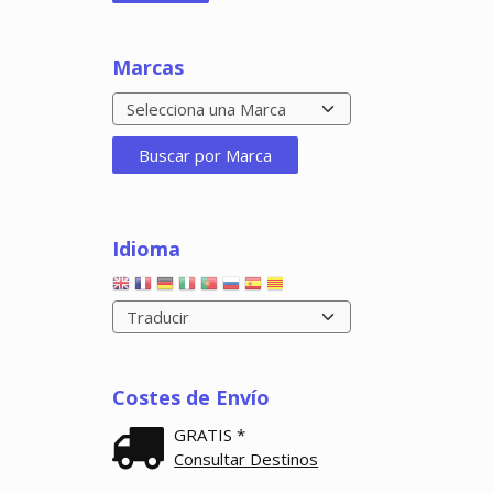
Marcas
Idioma
Costes de Envío
GRATIS *
Consultar Destinos