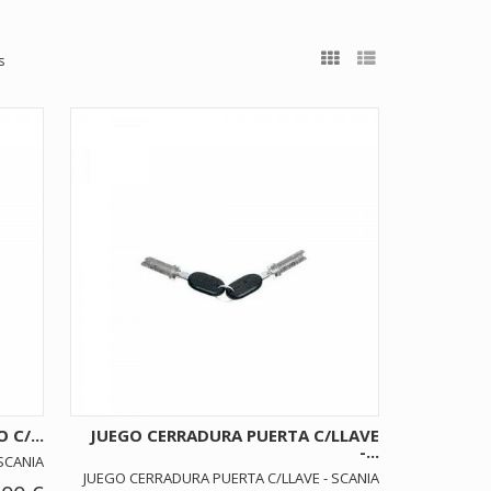
s
C/...
JUEGO CERRADURA PUERTA C/LLAVE
-...
SCANIA
JUEGO CERRADURA PUERTA C/LLAVE - SCANIA