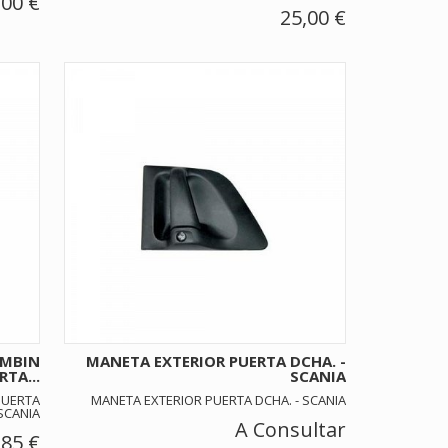
,00 €
25,00 €
OMBIN
MANETA EXTERIOR PUERTA DCHA. -
RTA...
SCANIA
PUERTA
MANETA EXTERIOR PUERTA DCHA. - SCANIA
SCANIA
A Consultar
,85 €