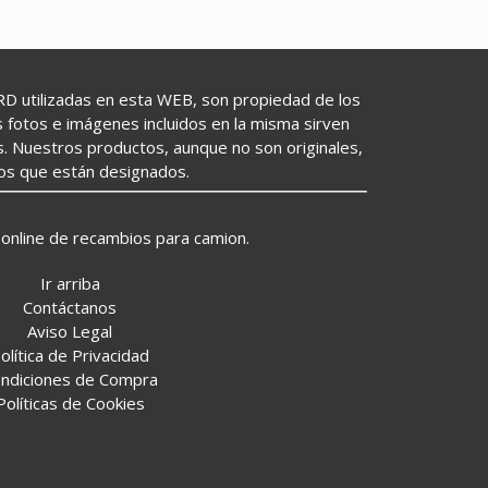
utilizadas en esta WEB, son propiedad de los
as fotos e imágenes incluidos en la misma sirven
s. Nuestros productos, aunque no son originales,
los que están designados.
online de recambios para camion.
Ir arriba
Contáctanos
Aviso Legal
olítica de Privacidad
ndiciones de Compra
Políticas de Cookies