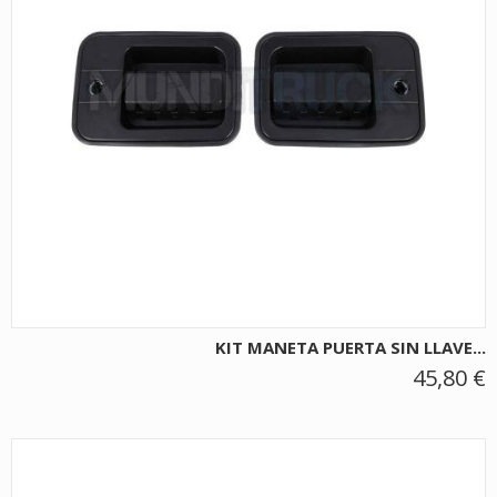
KIT MANETA PUERTA SIN LLAVE...
45,80 €