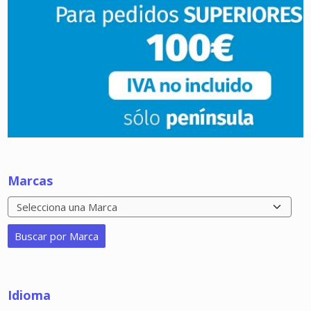
Marcas
Idioma