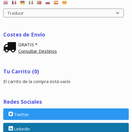
Costes de Envío
GRATIS *
Consultar Destinos
Tu Carrito (0)
El carrito de la compra está vacío
Redes Sociales
Twitter
Linkedin