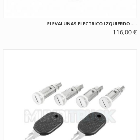
ELEVALUNAS ELECTRICO IZQUIERDO -...
116,00 €