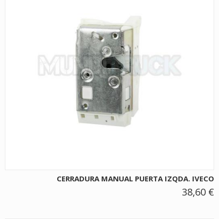
CERRADURA MANUAL PUERTA IZQDA. IVECO
38,60 €