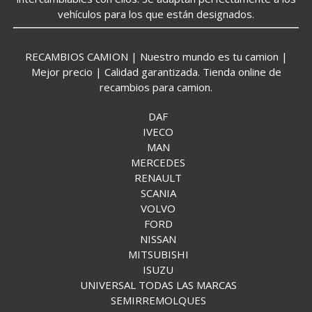
vehículos para los que están designados.
RECAMBIOS CAMION | Nuestro mundo es tu camion |
Mejor precio | Calidad garantizada. Tienda online de
recambios para camion.
DAF
IVECO
MAN
MERCEDES
RENAULT
SCANIA
VOLVO
FORD
NISSAN
MITSUBISHI
ISUZU
UNIVERSAL TODAS LAS MARCAS
SEMIRREMOLQUES