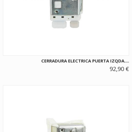
CERRADURA ELECTRICA PUERTA IZQDA....
92,90 €