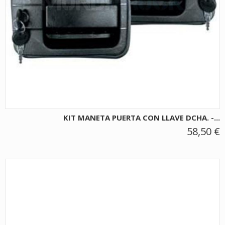
KIT MANETA PUERTA CON LLAVE DCHA. -...
58,50 €