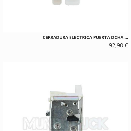
CERRADURA ELECTRICA PUERTA DCHA....
92,90 €