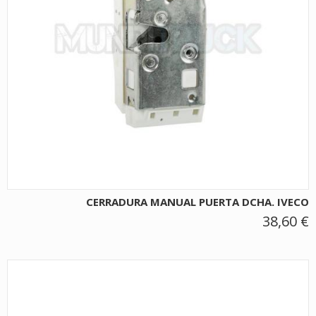
CERRADURA MANUAL PUERTA DCHA. IVECO
38,60 €