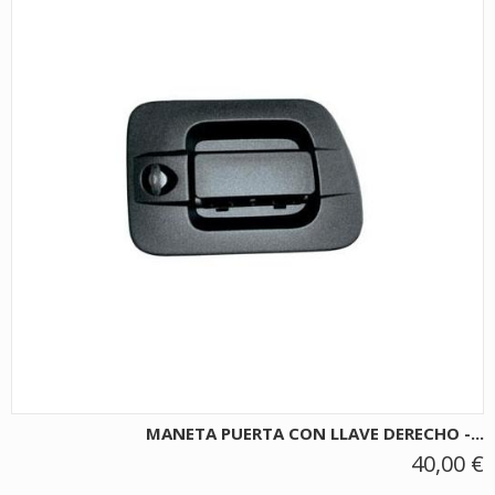
MANETA PUERTA CON LLAVE DERECHO -...
40,00 €