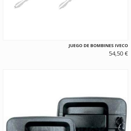
JUEGO DE BOMBINES IVECO
54,50 €