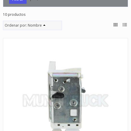
10 productos
Ordenar por:
Nombre