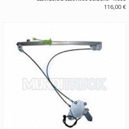
116,00 €