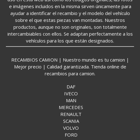
e imágenes incluidos en la misma sirven únicamente para
ayudar a identificar el recambio y el modelo del vehículo
sobre el que estas piezas van montadas. Nuestros
productos, aunque no son originales, son totalmente
intercambiables con ellos. Se adaptan perfectamente a los
vehículos para los que están designados.
RECAMBIOS CAMION | Nuestro mundo es tu camion |
Mejor precio | Calidad garantizada. Tienda online de
recambios para camion.
DAF
IVECO
MAN
MERCEDES
RENAULT
SCANIA
VOLVO
FORD