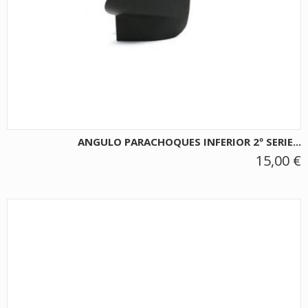
ANGULO PARACHOQUES INFERIOR 2º SERIE...
15,00 €