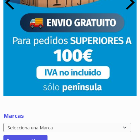
Marcas