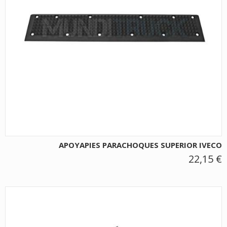
APOYAPIES PARACHOQUES SUPERIOR IVECO
22,15 €