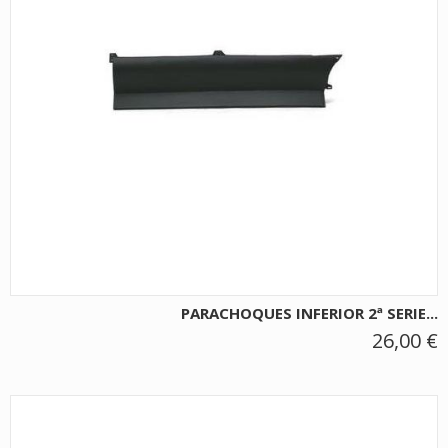
PARACHOQUES INFERIOR 2ª SERIE...
26,00 €