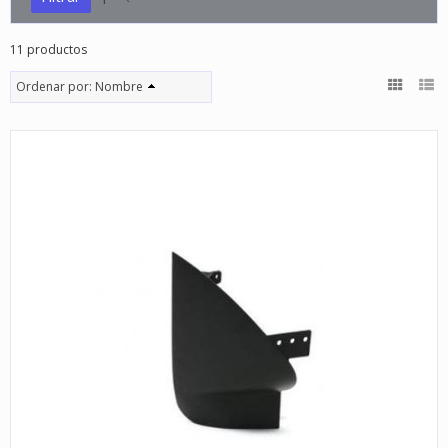
11 productos
Ordenar por:
Nombre