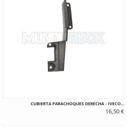
CUBIERTA PARACHOQUES DERECHA - IVECO...
16,50 €