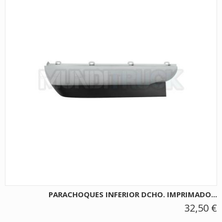
PARACHOQUES INFERIOR DCHO. IMPRIMADO...
32,50 €