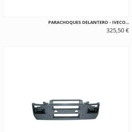
PARACHOQUES DELANTERO - IVECO...
325,50 €