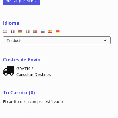
Idioma
Costes de Envío
GRATIS *
Consultar Destinos
Tu Carrito (0)
El carrito de la compra está vacío