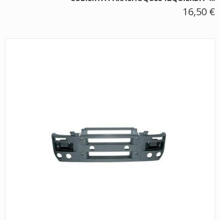
16,50 €