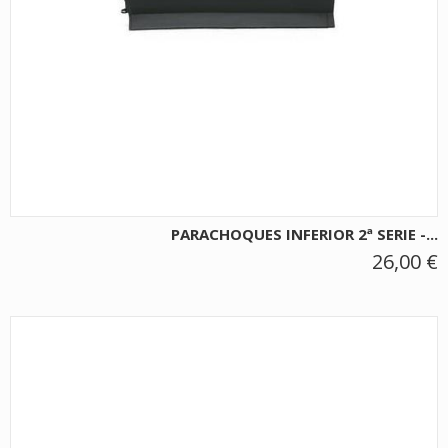
PARACHOQUES INFERIOR 2ª SERIE -...
26,00 €