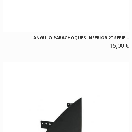
ANGULO PARACHOQUES INFERIOR 2º SERIE...
15,00 €