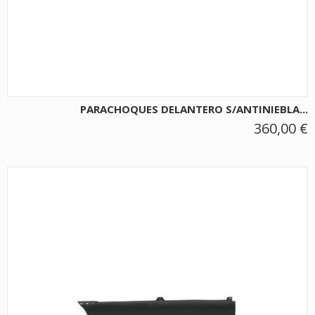
PARACHOQUES DELANTERO S/ANTINIEBLA...
360,00 €