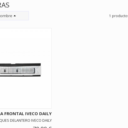
RAS
ombre
1 producto
LA FRONTAL IVECO DAILY
UES DELANTERO IVECO DAILY