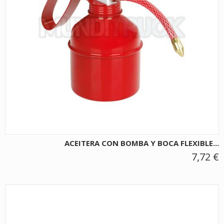
ACEITERA CON BOMBA Y BOCA FLEXIBLE...
7,72 €