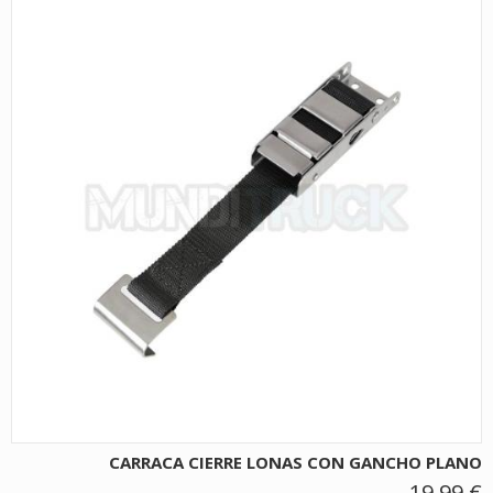
CARRACA CIERRE LONAS CON GANCHO PLANO
19,99 €