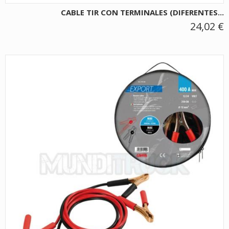
CABLE TIR CON TERMINALES (DIFERENTES...
24,02 €