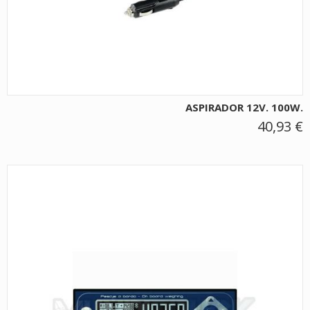
ASPIRADOR 12V. 100W.
40,93 €