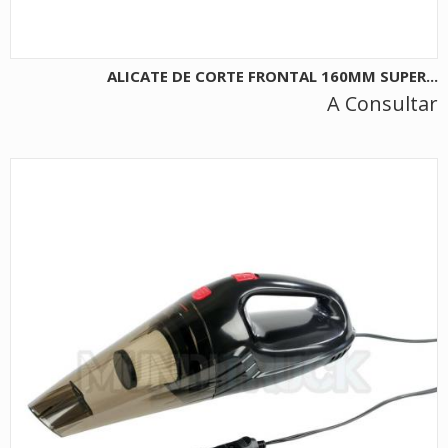
ALICATE DE CORTE FRONTAL 160MM SUPER...
A Consultar