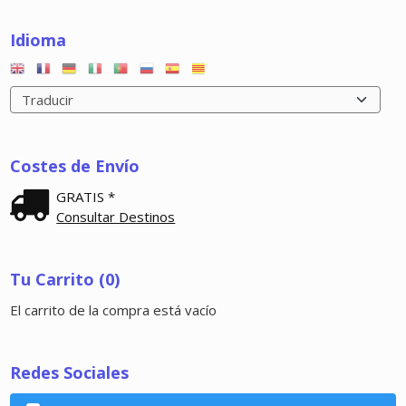
Idioma
Costes de Envío
GRATIS *
Consultar Destinos
Tu Carrito (0)
El carrito de la compra está vacío
Redes Sociales