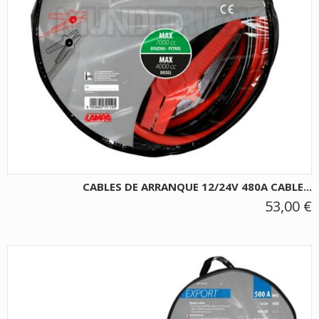
CABLES DE ARRANQUE 12/24V 480A CABLE...
53,00 €