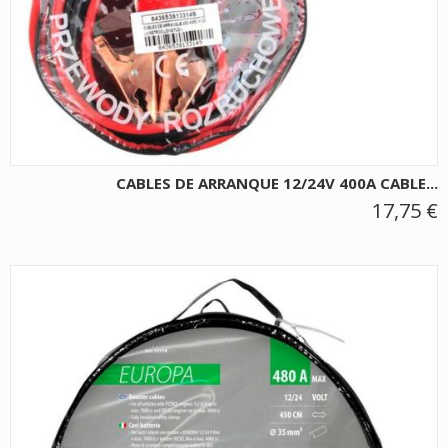
CABLES DE ARRANQUE 12/24V 400A CABLE...
17,75 €