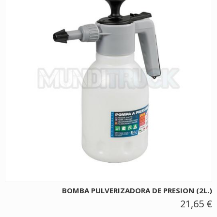
BOMBA PULVERIZADORA DE PRESION (2L.)
21,65 €