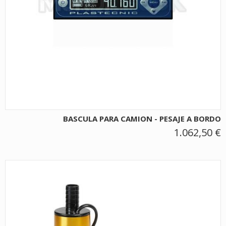
BASCULA PARA CAMION - PESAJE A BORDO
1.062,50 €