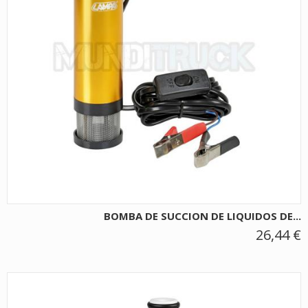
BOMBA DE SUCCION DE LIQUIDOS DE...
26,44 €