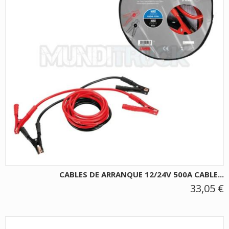
CABLES DE ARRANQUE 12/24V 500A CABLE...
33,05 €