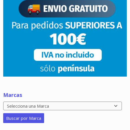
Marcas