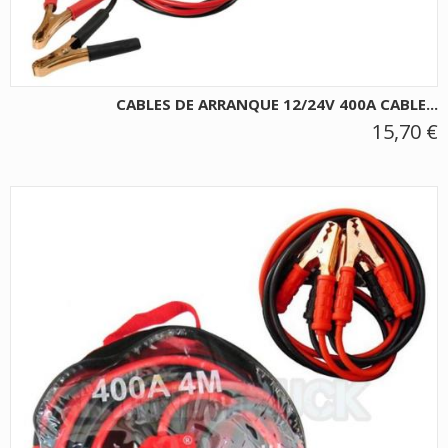
CABLES DE ARRANQUE 12/24V 400A CABLE...
15,70 €