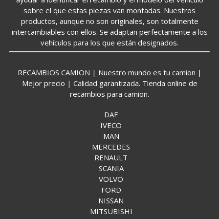
sobre el que estas piezas van montadas. Nuestros
productos, aunque no son originales, son totalmente
intercambiables con ellos. Se adaptan perfectamente a los
vehículos para los que están designados.
RECAMBIOS CAMION | Nuestro mundo es tu camion |
Mejor precio | Calidad garantizada. Tienda online de
recambios para camion.
DAF
IVECO
MAN
MERCEDES
RENAULT
SCANIA
VOLVO
FORD
NISSAN
MITSUBISHI