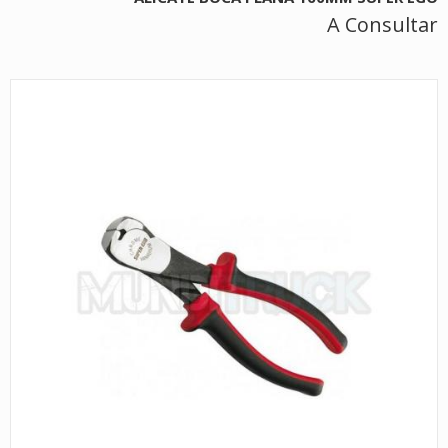
A Consultar