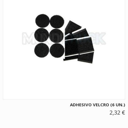
ADHESIVO VELCRO (6 UN.)
2,32 €