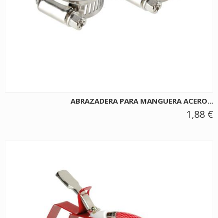
ABRAZADERA PARA MANGUERA ACERO...
1,88 €