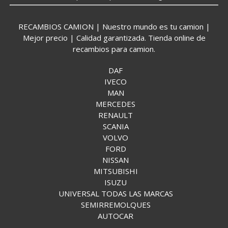
RECAMBIOS CAMION | Nuestro mundo es tu camion |
Mejor precio | Calidad garantizada. Tienda online de
recambios para camion.
DAF
IVECO
MAN
MERCEDES
RENAULT
SCANIA
VOLVO
FORD
NISSAN
MITSUBISHI
ISUZU
UNIVERSAL TODAS LAS MARCAS
SEMIRREMOLQUES
AUTOCAR