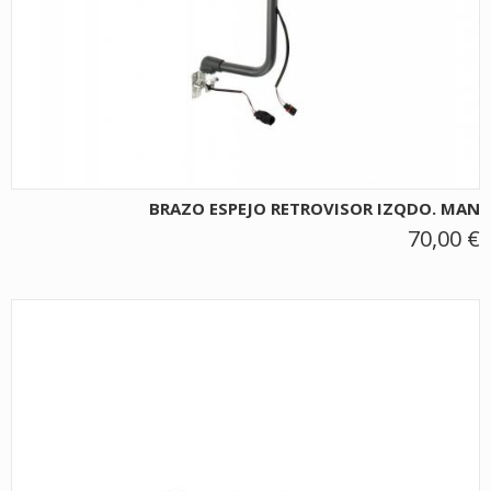
BRAZO ESPEJO RETROVISOR IZQDO. MAN
70,00 €