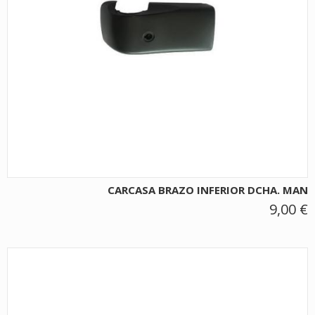
CARCASA BRAZO INFERIOR DCHA. MAN
9,00 €