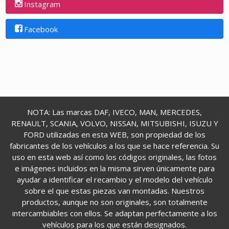
Instagram
Facebook
NOTA: Las marcas DAF, IVECO, MAN, MERCEDES,
RENAULT, SCANIA, VOLVO, NISSAN, MITSUBISHI, ISUZU Y
FORD utilizadas en esta WEB, son propiedad de los
fabricantes de los vehículos a los que se hace referencia. Su
uso en esta web así como los códigos originales, las fotos
e imágenes incluidos en la misma sirven únicamente para
ayudar a identificar el recambio y el modelo del vehículo
sobre el que estas piezas van montadas. Nuestros
productos, aunque no son originales, son totalmente
intercambiables con ellos. Se adaptan perfectamente a los
vehículos para los que están designados.