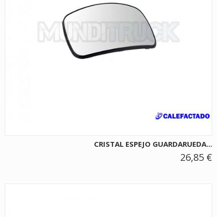
CRISTAL ESPEJO GUARDARUEDA...
26,85 €