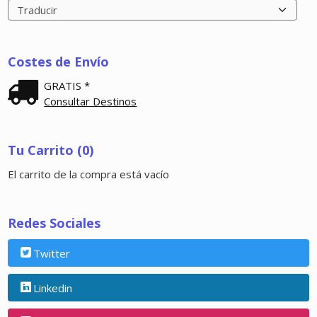
Costes de Envío
GRATIS *
Consultar Destinos
Tu Carrito (0)
El carrito de la compra está vacío
Redes Sociales
Twitter
Linkedin