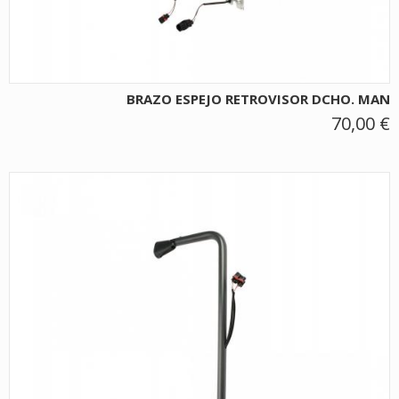
BRAZO ESPEJO RETROVISOR DCHO. MAN
70,00 €