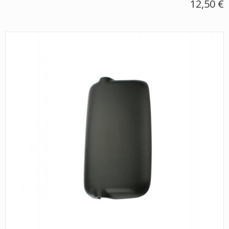
12,50 €