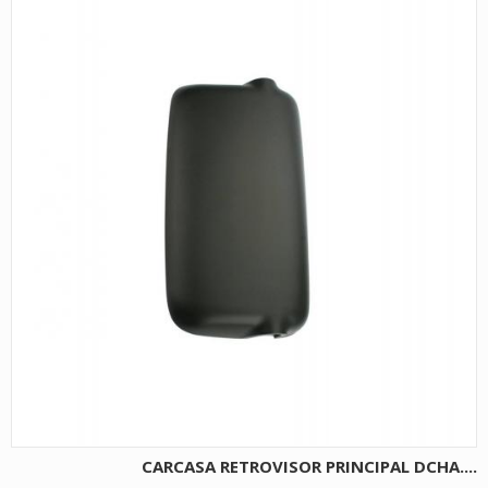
CARCASA RETROVISOR PRINCIPAL DCHA....