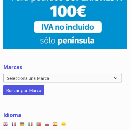
Marcas
Idioma