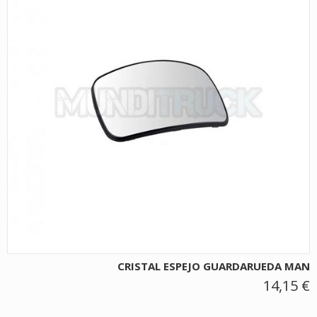
CRISTAL ESPEJO GUARDARUEDA MAN
14,15 €