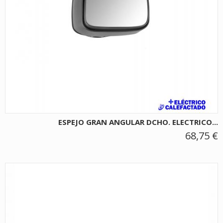
ESPEJO GRAN ANGULAR DCHO. ELECTRICO...
68,75 €