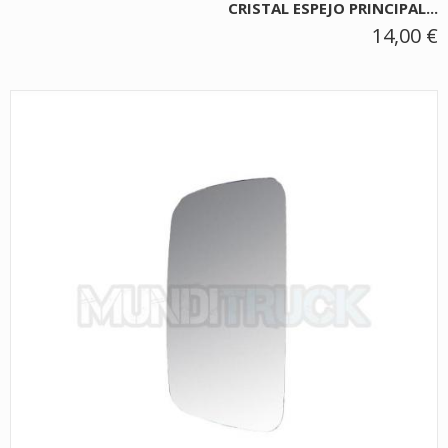
CRISTAL ESPEJO PRINCIPAL...
14,00 €