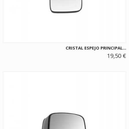
CRISTAL ESPEJO PRINCIPAL...
19,50 €