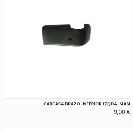
CARCASA BRAZO INFERIOR IZQDA. MAN
9,00 €