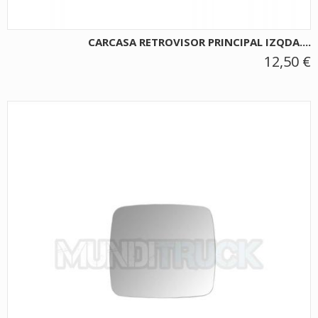
CARCASA RETROVISOR PRINCIPAL IZQDA....
12,50 €