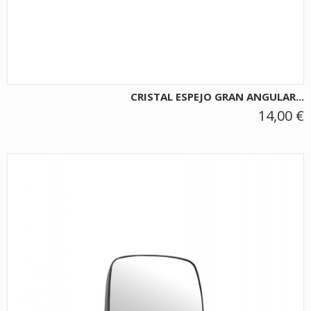
CRISTAL ESPEJO GRAN ANGULAR...
14,00 €