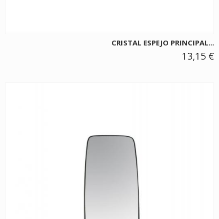
CRISTAL ESPEJO PRINCIPAL...
13,15 €