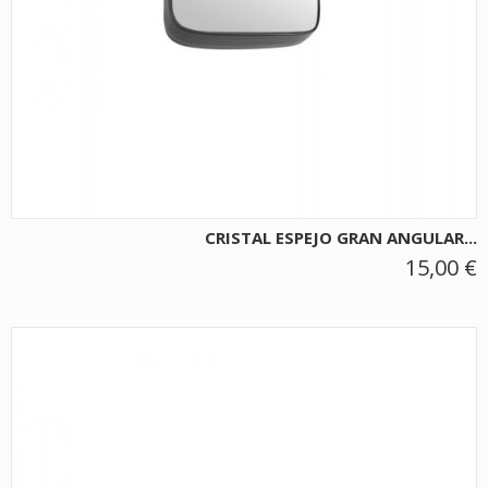
CRISTAL ESPEJO GRAN ANGULAR...
15,00 €