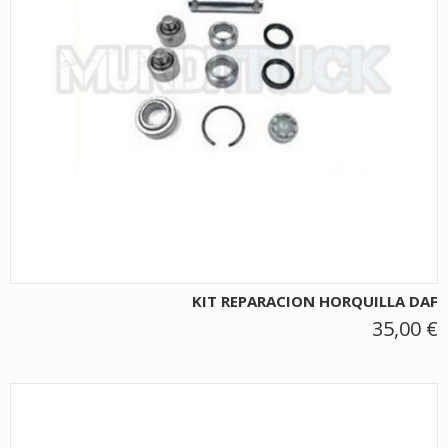
KIT REPARACION HORQUILLA DAF
35,00 €