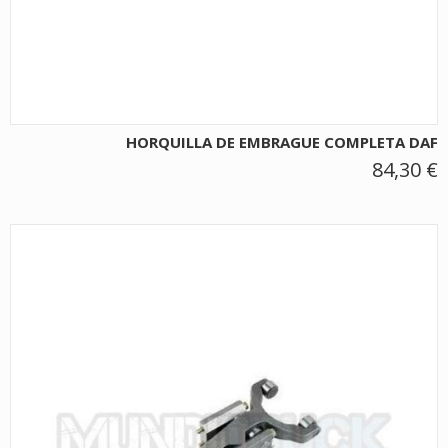
HORQUILLA DE EMBRAGUE COMPLETA DAF
84,30 €