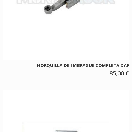
HORQUILLA DE EMBRAGUE COMPLETA DAF
85,00 €