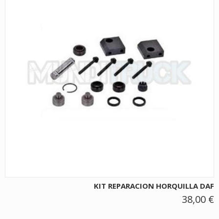
KIT REPARACION HORQUILLA DAF
38,00 €