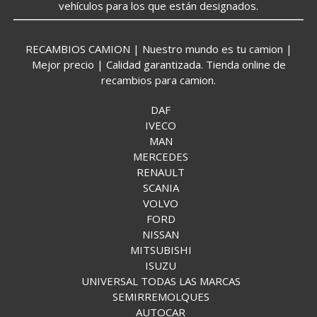
vehículos para los que están designados.
RECAMBIOS CAMION | Nuestro mundo es tu camion |
Mejor precio | Calidad garantizada. Tienda online de
recambios para camion.
DAF
IVECO
MAN
MERCEDES
RENAULT
SCANIA
VOLVO
FORD
NISSAN
MITSUBISHI
ISUZU
UNIVERSAL TODAS LAS MARCAS
SEMIRREMOLQUES
AUTOCAR