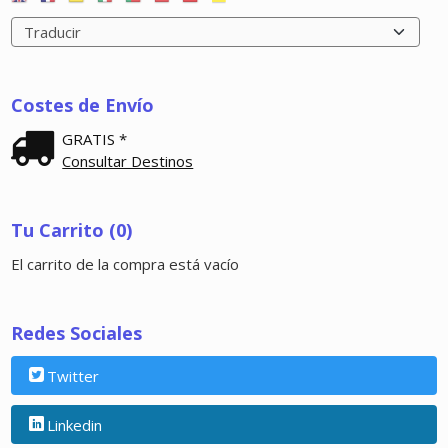
Costes de Envío
GRATIS *
Consultar Destinos
Tu Carrito (0)
El carrito de la compra está vacío
Redes Sociales
Twitter
Linkedin