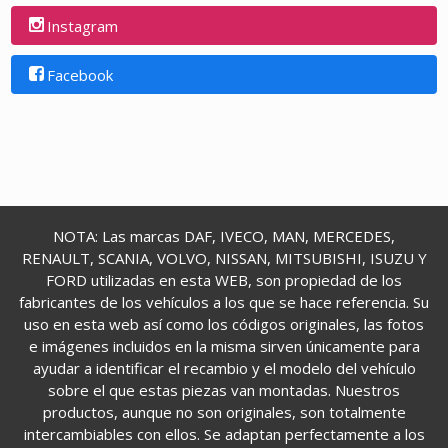
Instagram
Facebook
NOTA: Las marcas DAF, IVECO, MAN, MERCEDES,
RENAULT, SCANIA, VOLVO, NISSAN, MITSUBISHI, ISUZU Y
FORD utilizadas en esta WEB, son propiedad de los
fabricantes de los vehículos a los que se hace referencia. Su
uso en esta web así como los códigos originales, las fotos
e imágenes incluidos en la misma sirven únicamente para
ayudar a identificar el recambio y el modelo del vehículo
sobre el que estas piezas van montadas. Nuestros
productos, aunque no son originales, son totalmente
intercambiables con ellos. Se adaptan perfectamente a los