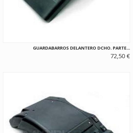
GUARDABARROS DELANTERO DCHO. PARTE...
72,50 €