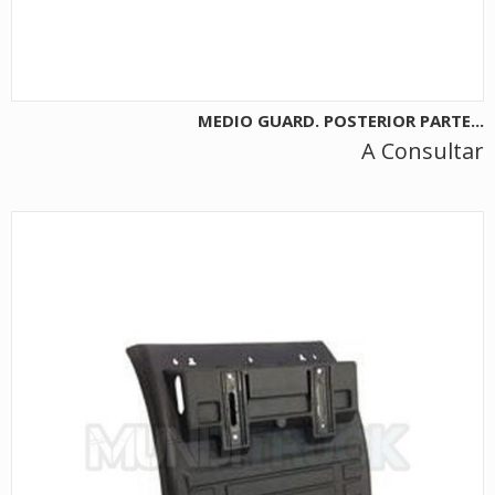
MEDIO GUARD. POSTERIOR PARTE...
A Consultar