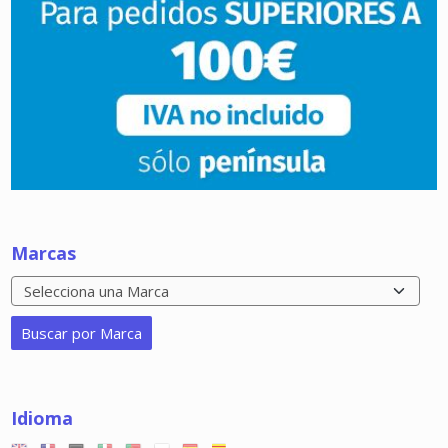
Marcas
Idioma