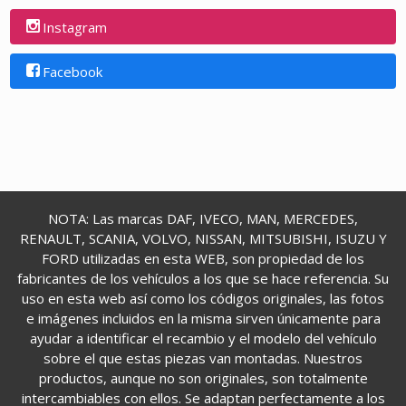
Instagram
Facebook
NOTA: Las marcas DAF, IVECO, MAN, MERCEDES,
RENAULT, SCANIA, VOLVO, NISSAN, MITSUBISHI, ISUZU Y
FORD utilizadas en esta WEB, son propiedad de los
fabricantes de los vehículos a los que se hace referencia. Su
uso en esta web así como los códigos originales, las fotos
e imágenes incluidos en la misma sirven únicamente para
ayudar a identificar el recambio y el modelo del vehículo
sobre el que estas piezas van montadas. Nuestros
productos, aunque no son originales, son totalmente
intercambiables con ellos. Se adaptan perfectamente a los