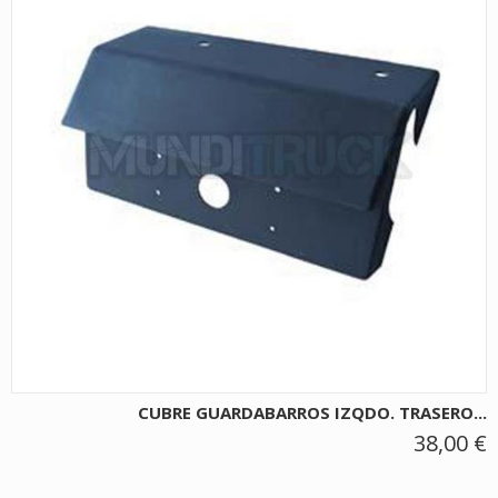
CUBRE GUARDABARROS IZQDO. TRASERO...
38,00 €