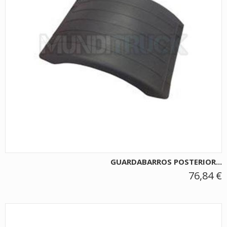
GUARDABARROS POSTERIOR...
76,84 €