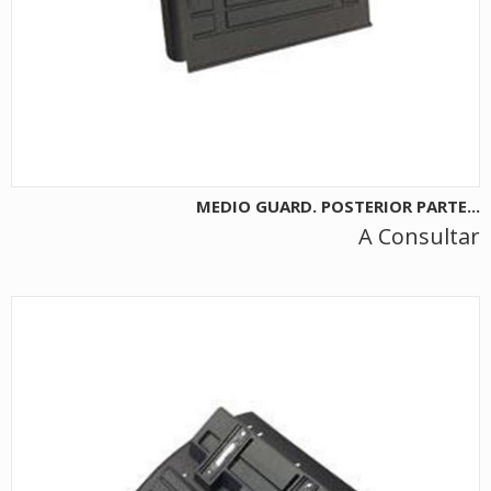
MEDIO GUARD. POSTERIOR PARTE...
A Consultar