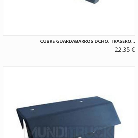
CUBRE GUARDABARROS DCHO. TRASERO...
22,35 €