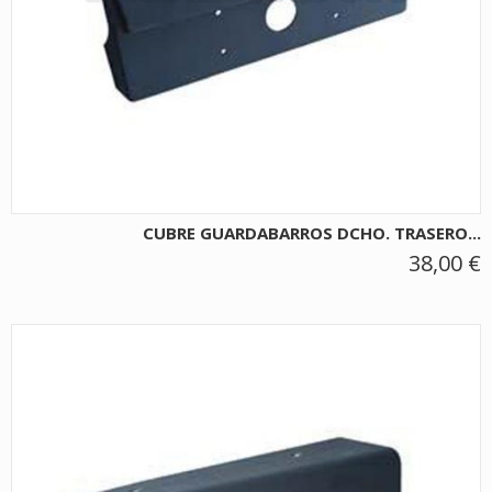
CUBRE GUARDABARROS DCHO. TRASERO...
38,00 €