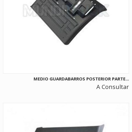
MEDIO GUARDABARROS POSTERIOR PARTE...
A Consultar