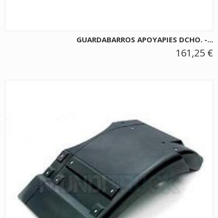
GUARDABARROS APOYAPIES DCHO. -...
161,25 €