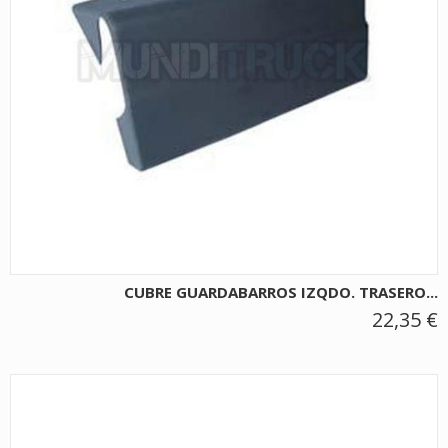
CUBRE GUARDABARROS IZQDO. TRASERO...
22,35 €