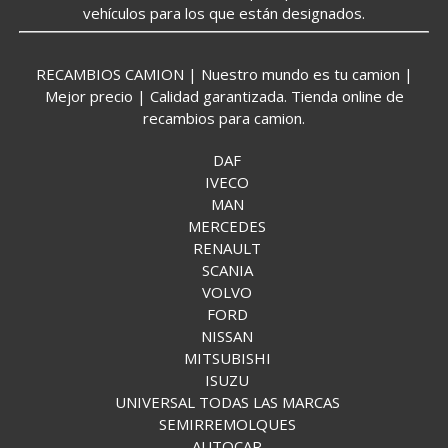
vehículos para los que están designados.
RECAMBIOS CAMION | Nuestro mundo es tu camion |
Mejor precio | Calidad garantizada. Tienda online de
recambios para camion.
DAF
IVECO
MAN
MERCEDES
RENAULT
SCANIA
VOLVO
FORD
NISSAN
MITSUBISHI
ISUZU
UNIVERSAL TODAS LAS MARCAS
SEMIRREMOLQUES
AUTOCAR