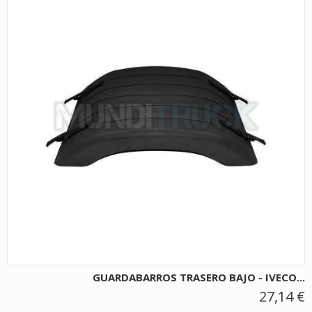
GUARDABARROS TRASERO BAJO - IVECO...
27,14 €