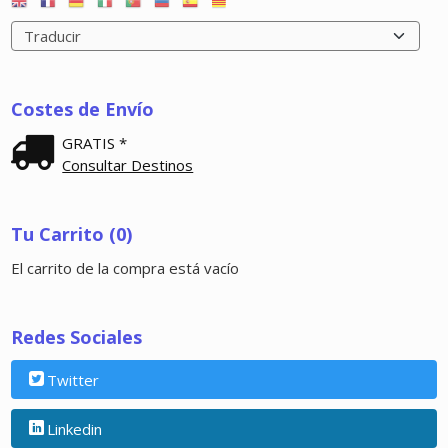
Costes de Envío
GRATIS *
Consultar Destinos
Tu Carrito (0)
El carrito de la compra está vacío
Redes Sociales
Twitter
Linkedin