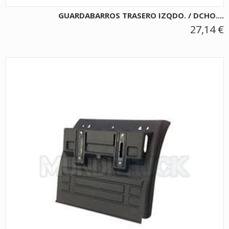
GUARDABARROS TRASERO IZQDO. / DCHO....
27,14 €