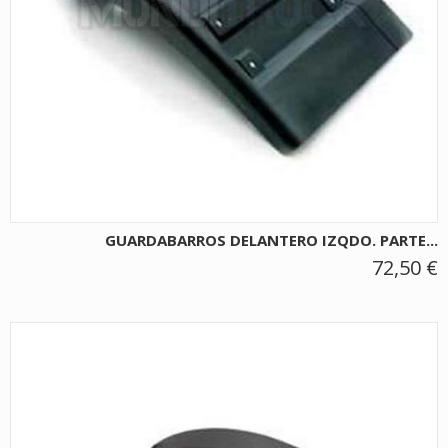
GUARDABARROS DELANTERO IZQDO. PARTE...
72,50 €