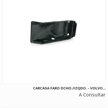
CARCASA FARO DCHO./IZQDO. - VOLVO...
A Consultar