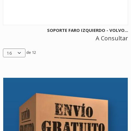
SOPORTE FARO IZQUIERDO - VOLVO...
A Consultar
de 12