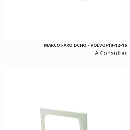
MARCO FARO DCHO - VOLVOF10-12-16
A Consultar