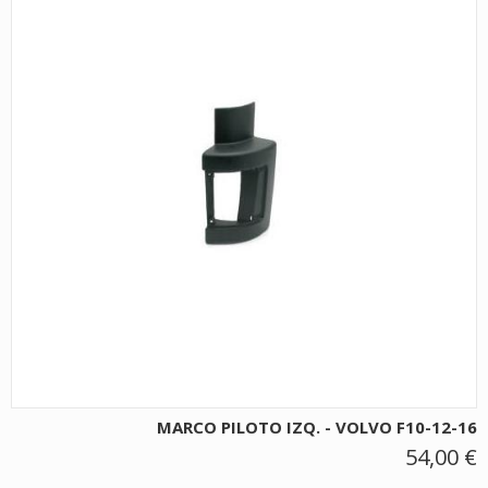
MARCO PILOTO IZQ. - VOLVO F10-12-16
54,00 €