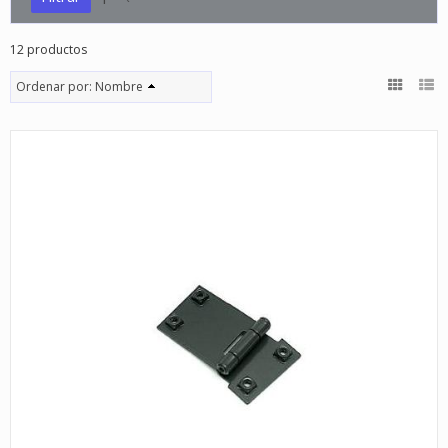
12 productos
Ordenar por:
Nombre