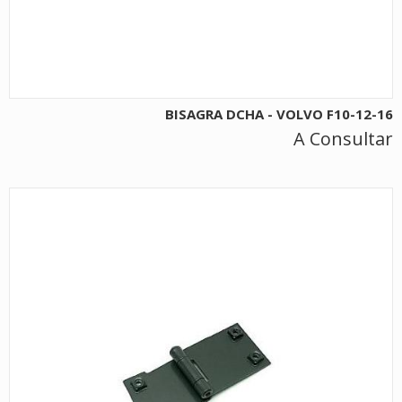
BISAGRA DCHA - VOLVO F10-12-16
A Consultar