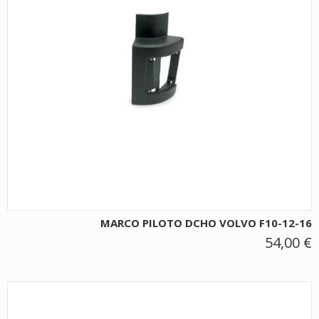
MARCO PILOTO DCHO VOLVO F10-12-16
54,00 €