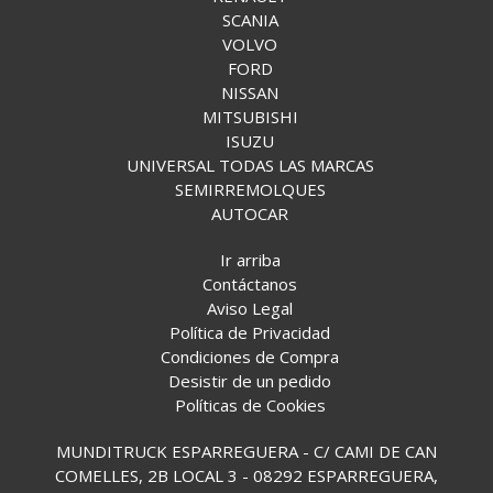
SCANIA
VOLVO
FORD
NISSAN
MITSUBISHI
ISUZU
UNIVERSAL TODAS LAS MARCAS
SEMIRREMOLQUES
AUTOCAR
Ir arriba
Contáctanos
Aviso Legal
Política de Privacidad
Condiciones de Compra
Desistir de un pedido
Políticas de Cookies
MUNDITRUCK ESPARREGUERA - C/ CAMI DE CAN
COMELLES, 2B LOCAL 3 - 08292 ESPARREGUERA,