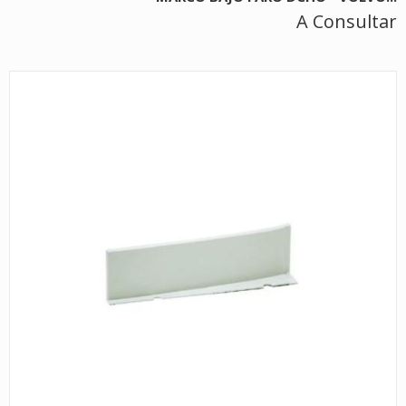
A Consultar