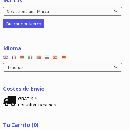
Marcas
Idioma
Costes de Envío
GRATIS *
Consultar Destinos
Tu Carrito (0)