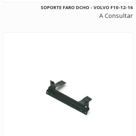
SOPORTE FARO DCHO - VOLVO F10-12-16
A Consultar