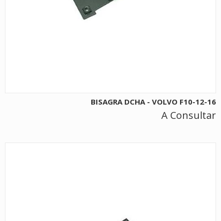
BISAGRA DCHA - VOLVO F10-12-16
A Consultar