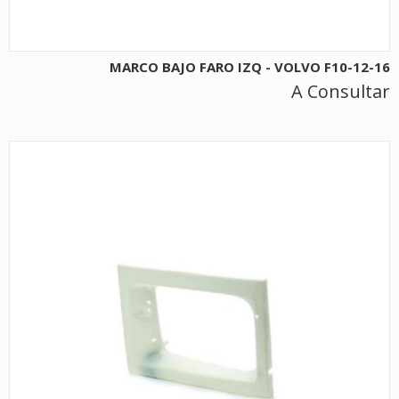
MARCO BAJO FARO IZQ - VOLVO F10-12-16
A Consultar