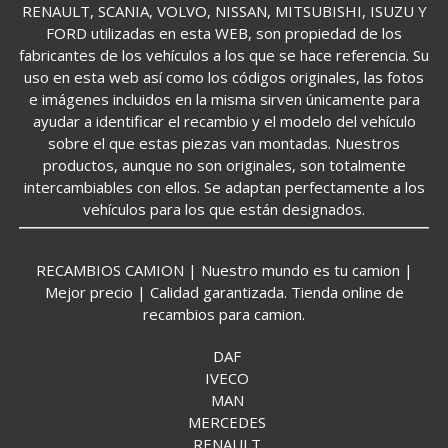
RENAULT, SCANIA, VOLVO, NISSAN, MITSUBISHI, ISUZU Y
FORD utilizadas en esta WEB, son propiedad de los
fabricantes de los vehículos a los que se hace referencia. Su
uso en esta web así como los códigos originales, las fotos
e imágenes incluidos en la misma sirven únicamente para
ayudar a identificar el recambio y el modelo del vehículo
sobre el que estas piezas van montadas. Nuestros
productos, aunque no son originales, son totalmente
intercambiables con ellos. Se adaptan perfectamente a los
vehículos para los que están designados.
RECAMBIOS CAMION | Nuestro mundo es tu camion |
Mejor precio | Calidad garantizada. Tienda online de
recambios para camion.
DAF
IVECO
MAN
MERCEDES
RENAULT