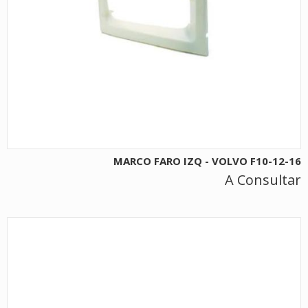
MARCO FARO IZQ - VOLVO F10-12-16
A Consultar