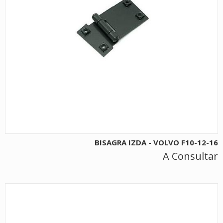
BISAGRA IZDA - VOLVO F10-12-16
A Consultar