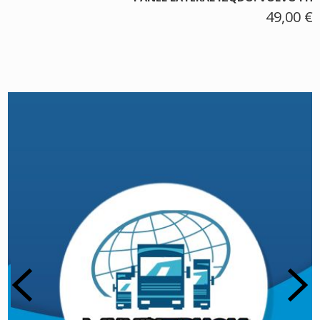
49,00 €