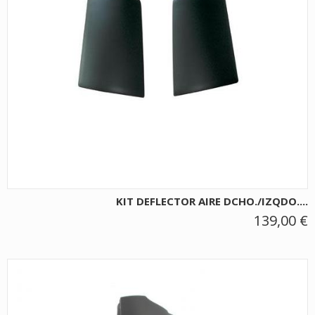
KIT DEFLECTOR AIRE DCHO./IZQDO....
139,00 €