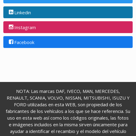
Linkedin
Instagram
Facebook
NOTA: Las marcas DAF, IVECO, MAN, MERCEDES,
RENAULT, SCANIA, VOLVO, NISSAN, MITSUBISHI, ISUZU Y
FORD utilizadas en esta WEB, son propiedad de los
fabricantes de los vehículos a los que se hace referencia. Su
uso en esta web así como los códigos originales, las fotos
e imágenes incluidos en la misma sirven únicamente para
ayudar a identificar el recambio y el modelo del vehículo