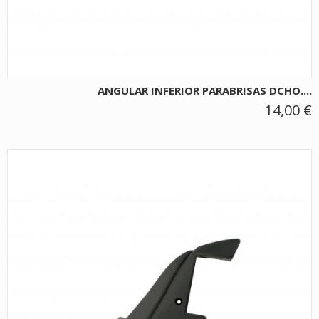
ANGULAR INFERIOR PARABRISAS DCHO....
14,00 €