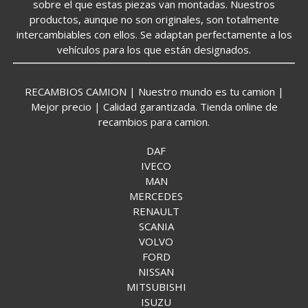
sobre el que estas piezas van montadas. Nuestros
productos, aunque no son originales, son totalmente
intercambiables con ellos. Se adaptan perfectamente a los
vehículos para los que están designados.
RECAMBIOS CAMION | Nuestro mundo es tu camion |
Mejor precio | Calidad garantizada. Tienda online de
recambios para camion.
DAF
IVECO
MAN
MERCEDES
RENAULT
SCANIA
VOLVO
FORD
NISSAN
MITSUBISHI
ISUZU