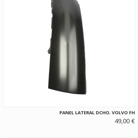
PANEL LATERAL DCHO. VOLVO FH
49,00 €