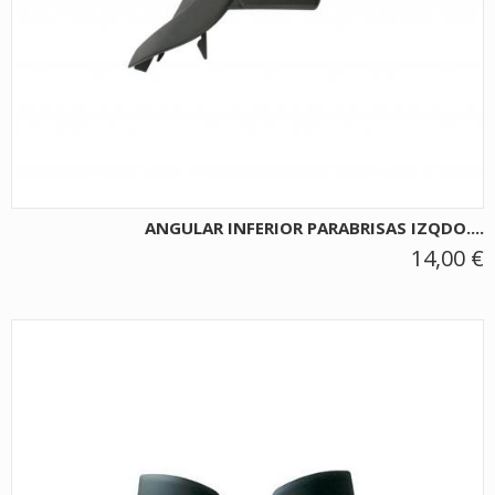
ANGULAR INFERIOR PARABRISAS IZQDO....
14,00 €