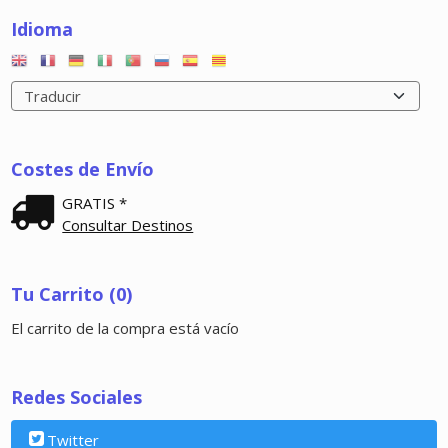
Idioma
Costes de Envío
GRATIS *
Consultar Destinos
Tu Carrito (0)
El carrito de la compra está vacío
Redes Sociales
Twitter