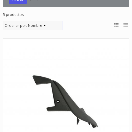
5 productos
Ordenar por:
Nombre