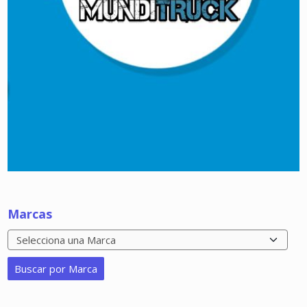
Marcas