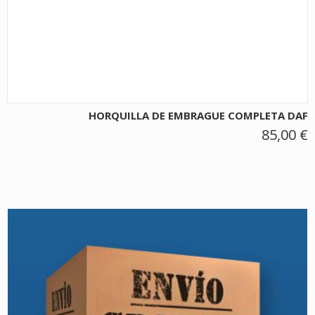
HORQUILLA DE EMBRAGUE COMPLETA DAF
85,00 €