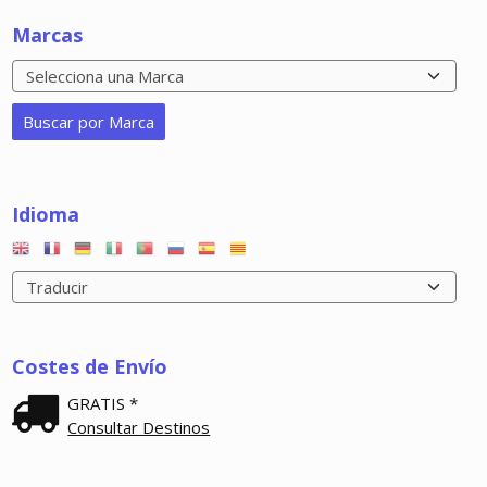
Marcas
Idioma
Costes de Envío
GRATIS *
Consultar Destinos