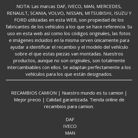
NOTA: Las marcas DAF, IVECO, MAN, MERCEDES,
RENAULT, SCANIA, VOLVO, NISSAN, MITSUBISHI, ISUZU Y
FORD utilizadas en esta WEB, son propiedad de los
fabricantes de los vehículos a los que se hace referencia. Su
uso en esta web así como los códigos originales, las fotos
e imágenes incluidos en la misma sirven únicamente para
ayudar a identificar el recambio y el modelo del vehículo
sobre el que estas piezas van montadas. Nuestros
productos, aunque no son originales, son totalmente
intercambiables con ellos. Se adaptan perfectamente a los
vehículos para los que están designados.
RECAMBIOS CAMION | Nuestro mundo es tu camion |
Mejor precio | Calidad garantizada. Tienda online de
recambios para camion.
DAF
IVECO
MAN