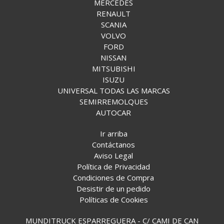
MERCEDES
RENAULT
SCANIA
VOLVO
FORD
NISSAN
MITSUBISHI
ISUZU
UNIVERSAL TODAS LAS MARCAS
SEMIRREMOLQUES
AUTOCAR
Ir arriba
Contáctanos
Aviso Legal
Política de Privacidad
Condiciones de Compra
Desistir de un pedido
Políticas de Cookies
MUNDITRUCK ESPARREGUERA - C/ CAMI DE CAN