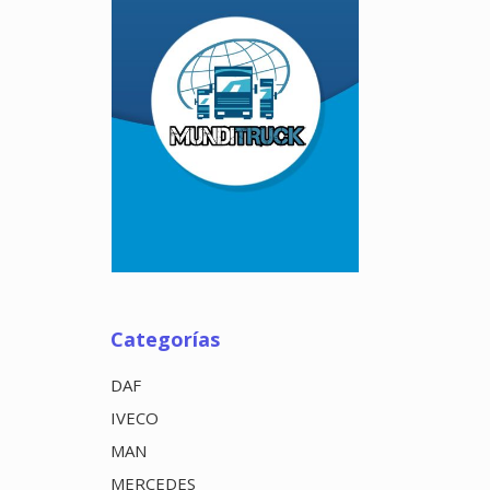
Categorías
DAF
IVECO
MAN
MERCEDES