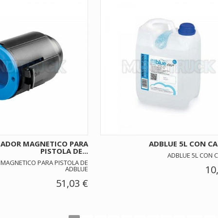
ADOR MAGNETICO PARA
ADBLUE 5L CON C
PISTOLA DE...
ADBLUE 5L CON 
MAGNETICO PARA PISTOLA DE
10
ADBLUE
51,03 €