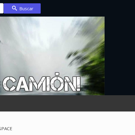
Buscar
SPACE