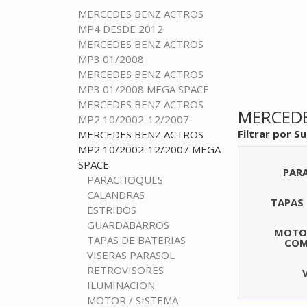
MERCEDES BENZ ACTROS
MP4 DESDE 2012
MERCEDES BENZ ACTROS
MP3 01/2008
MERCEDES BENZ ACTROS
MP3 01/2008 MEGA SPACE
MERCEDES BENZ ACTROS
MERCEDE
MP2 10/2002-12/2007
Filtrar por S
MERCEDES BENZ ACTROS
MP2 10/2002-12/2007 MEGA
SPACE
PAR
PARACHOQUES
CALANDRAS
TAPAS 
ESTRIBOS
GUARDABARROS
MOTOR
TAPAS DE BATERIAS
COM
VISERAS PARASOL
RETROVISORES
ILUMINACION
MOTOR / SISTEMA