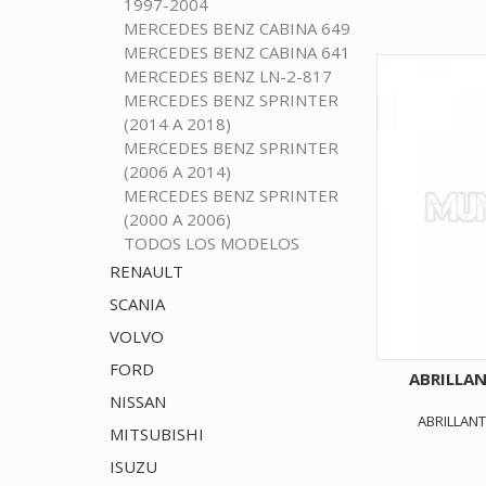
1997-2004
MERCEDES BENZ CABINA 649
MERCEDES BENZ CABINA 641
MERCEDES BENZ LN-2-817
MERCEDES BENZ SPRINTER
(2014 A 2018)
MERCEDES BENZ SPRINTER
(2006 A 2014)
MERCEDES BENZ SPRINTER
(2000 A 2006)
TODOS LOS MODELOS
RENAULT
SCANIA
VOLVO
FORD
ABRILLA
NISSAN
ABRILLAN
MITSUBISHI
ISUZU