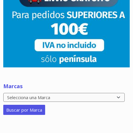
Marcas