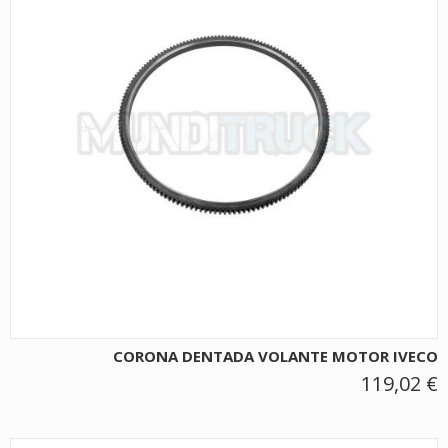
CORONA DENTADA VOLANTE MOTOR IVECO
119,02 €