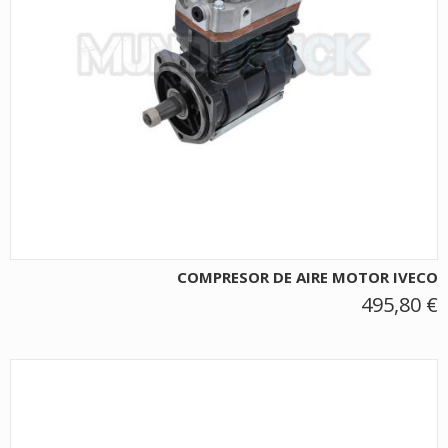
COMPRESOR DE AIRE MOTOR IVECO
495,80 €