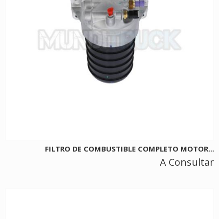
FILTRO DE COMBUSTIBLE COMPLETO MOTOR...
A Consultar