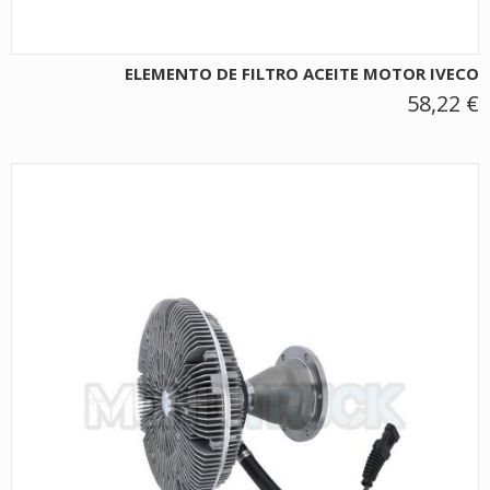
ELEMENTO DE FILTRO ACEITE MOTOR IVECO
58,22 €