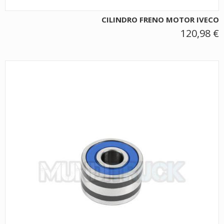
CILINDRO FRENO MOTOR IVECO
120,98 €