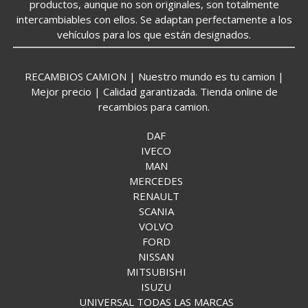
productos, aunque no son originales, son totalmente
intercambiables con ellos. Se adaptan perfectamente a los
vehículos para los que están designados.
RECAMBIOS CAMION | Nuestro mundo es tu camion |
Mejor precio | Calidad garantizada. Tienda online de
recambios para camion.
DAF
IVECO
MAN
MERCEDES
RENAULT
SCANIA
VOLVO
FORD
NISSAN
MITSUBISHI
ISUZU
UNIVERSAL TODAS LAS MARCAS