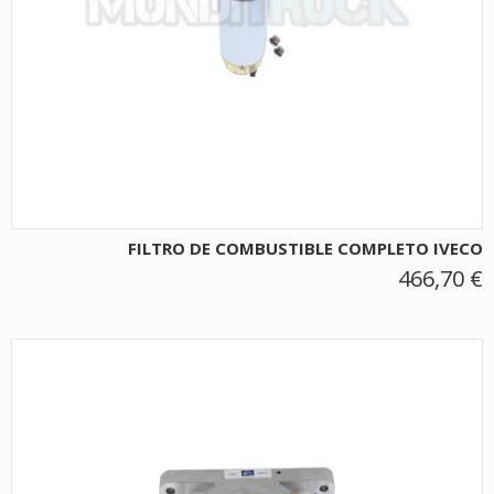
FILTRO DE COMBUSTIBLE COMPLETO IVECO
466,70 €