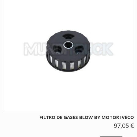
FILTRO DE GASES BLOW BY MOTOR IVECO
97,05 €