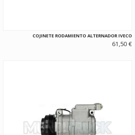
COJINETE RODAMIENTO ALTERNADOR IVECO
61,50 €