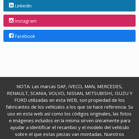
Linkedin
Instagram
Facebook
NOTA: Las marcas DAF, IVECO, MAN, MERCEDES,
RENAULT, SCANIA, VOLVO, NISSAN, MITSUBISHI, ISUZU Y
FORD utilizadas en esta WEB, son propiedad de los
fabricantes de los vehículos a los que se hace referencia. Su
uso en esta web así como los códigos originales, las fotos
e imágenes incluidos en la misma sirven únicamente para
ayudar a identificar el recambio y el modelo del vehículo
sobre el que estas piezas van montadas. Nuestros