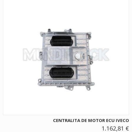
CENTRALITA DE MOTOR ECU IVECO
1.162,81 €