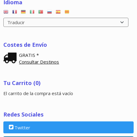
Idioma
Costes de Envío
GRATIS *
Consultar Destinos
Tu Carrito (0)
El carrito de la compra está vacío
Redes Sociales
Twitter