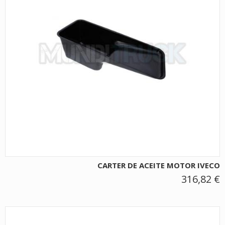
CARTER DE ACEITE MOTOR IVECO
316,82 €