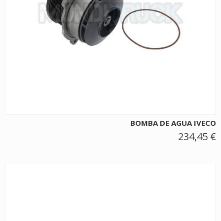
BOMBA DE AGUA IVECO
234,45 €