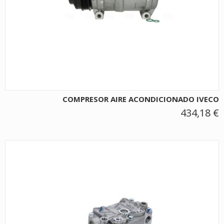
COMPRESOR AIRE ACONDICIONADO IVECO
434,18 €