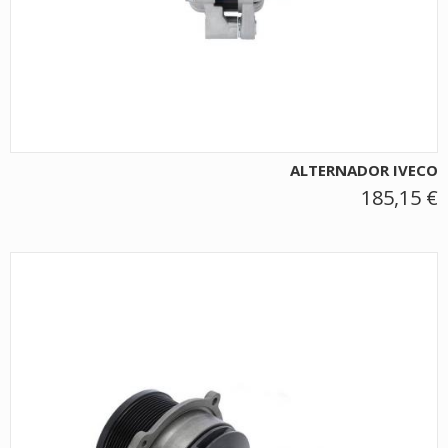
ALTERNADOR IVECO
185,15 €