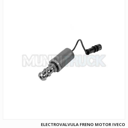
ELECTROVALVULA FRENO MOTOR IVECO