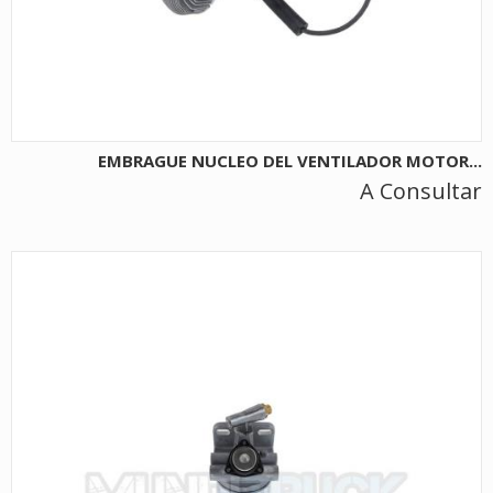
EMBRAGUE NUCLEO DEL VENTILADOR MOTOR...
A Consultar