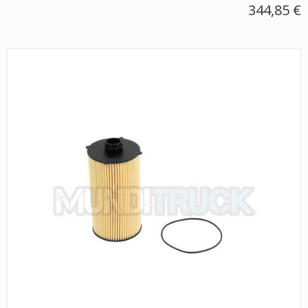
344,85 €