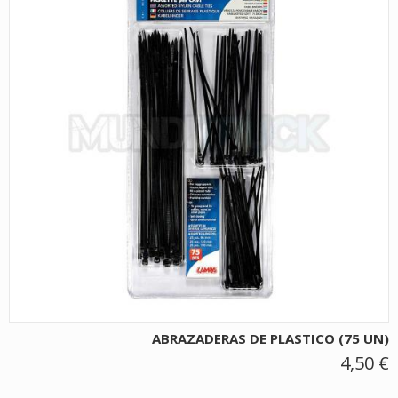
ABRAZADERAS DE PLASTICO (75 UN)
4,50 €