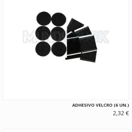
ADHESIVO VELCRO (6 UN.)
2,32 €