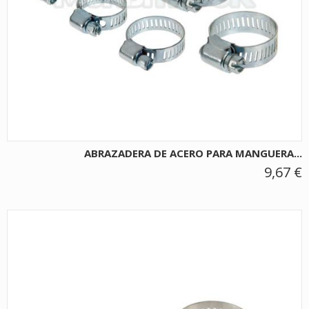
ABRAZADERA DE ACERO PARA MANGUERA...
9,67 €