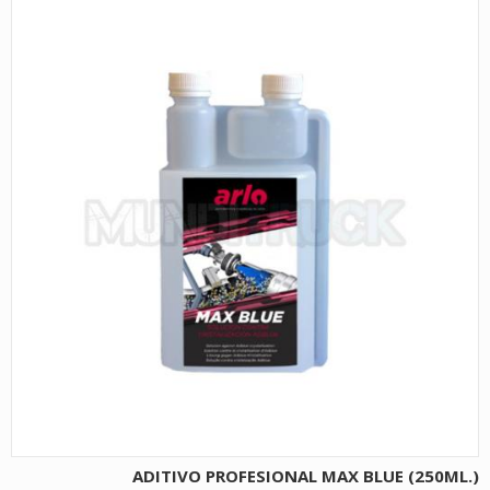
ADITIVO PROFESIONAL MAX BLUE (250ML.)