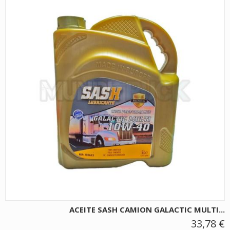
ACEITE SASH CAMION GALACTIC MULTI...
33,78 €