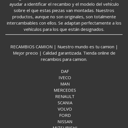
ayudar a identificar el recambio y el modelo del vehículo
sobre el que estas piezas van montadas. Nuestros
productos, aunque no son originales, son totalmente
intercambiables con ellos. Se adaptan perfectamente a los
vehículos para los que están designados.
RECAMBIOS CAMION | Nuestro mundo es tu camion |
Mejor precio | Calidad garantizada. Tienda online de
recambios para camion.
DAF
IVECO
MAN
MERCEDES
RENAULT
SCANIA
VOLVO
FORD
NISSAN
MITSUBISHI