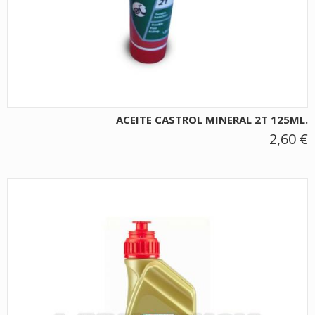
ACEITE CASTROL MINERAL 2T 125ML.
2,60 €