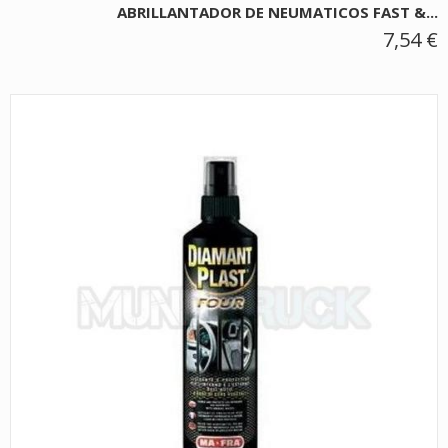
ABRILLANTADOR DE NEUMATICOS FAST &...
7,54 €