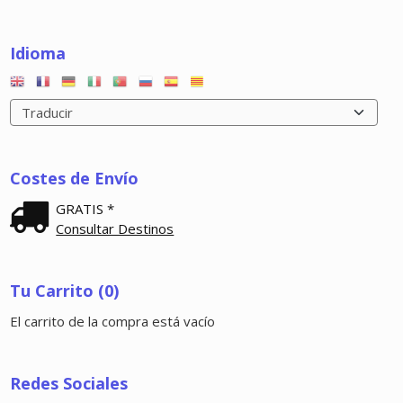
Idioma
Costes de Envío
GRATIS *
Consultar Destinos
Tu Carrito (0)
El carrito de la compra está vacío
Redes Sociales