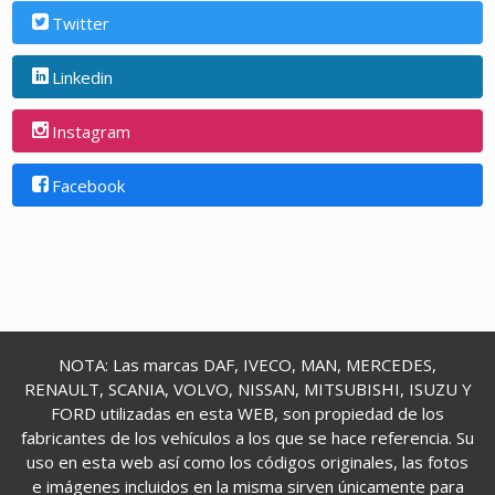
Twitter
Linkedin
Instagram
Facebook
NOTA: Las marcas DAF, IVECO, MAN, MERCEDES,
RENAULT, SCANIA, VOLVO, NISSAN, MITSUBISHI, ISUZU Y
FORD utilizadas en esta WEB, son propiedad de los
fabricantes de los vehículos a los que se hace referencia. Su
uso en esta web así como los códigos originales, las fotos
e imágenes incluidos en la misma sirven únicamente para