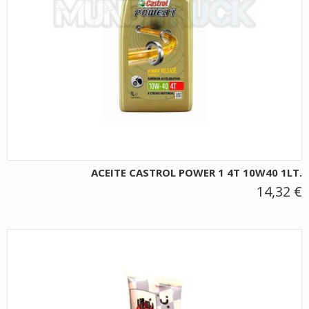
ACEITE CASTROL POWER 1 4T 10W40 1LT.
14,32 €