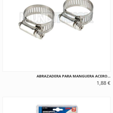
ABRAZADERA PARA MANGUERA ACERO...
1,88 €