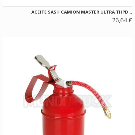
ACEITE SASH CAMION MASTER ULTRA THPD...
26,64 €