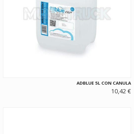
ADBLUE 5L CON CANULA
10,42 €