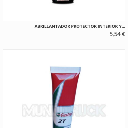
ABRILLANTADOR PROTECTOR INTERIOR Y...
5,54 €