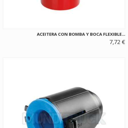
ACEITERA CON BOMBA Y BOCA FLEXIBLE...
7,72 €