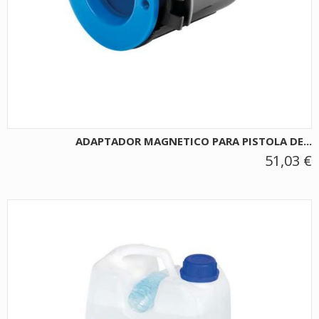
ADAPTADOR MAGNETICO PARA PISTOLA DE...
51,03 €