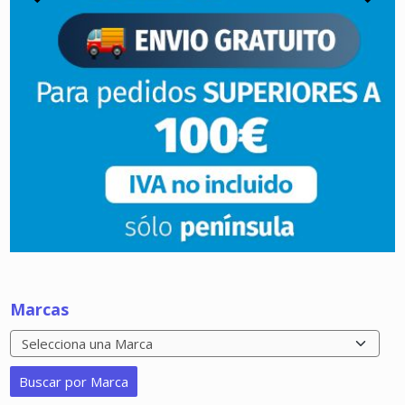
Marcas