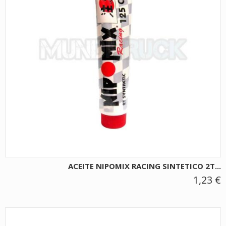
ACEITE NIPOMIX RACING SINTETICO 2T...
1,23 €