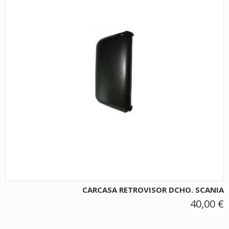
CARCASA RETROVISOR DCHO. SCANIA
40,00 €