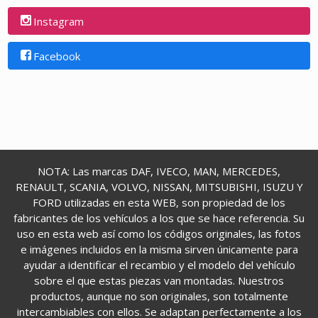
Instagram
Facebook
NOTA: Las marcas DAF, IVECO, MAN, MERCEDES,
RENAULT, SCANIA, VOLVO, NISSAN, MITSUBISHI, ISUZU Y
FORD utilizadas en esta WEB, son propiedad de los
fabricantes de los vehículos a los que se hace referencia. Su
uso en esta web así como los códigos originales, las fotos
e imágenes incluidos en la misma sirven únicamente para
ayudar a identificar el recambio y el modelo del vehículo
sobre el que estas piezas van montadas. Nuestros
productos, aunque no son originales, son totalmente
intercambiables con ellos. Se adaptan perfectamente a los