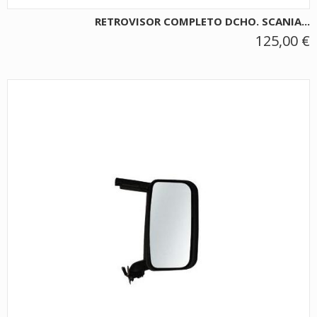
RETROVISOR COMPLETO DCHO. SCANIA...
125,00 €