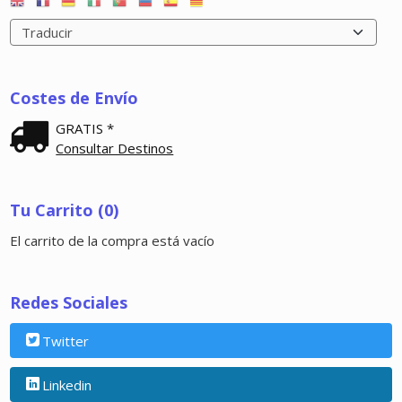
Costes de Envío
GRATIS *
Consultar Destinos
Tu Carrito (0)
El carrito de la compra está vacío
Redes Sociales
Twitter
Linkedin