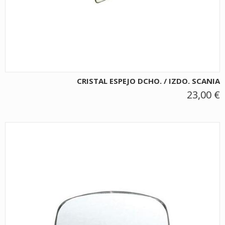
CRISTAL ESPEJO DCHO. / IZDO. SCANIA
23,00 €