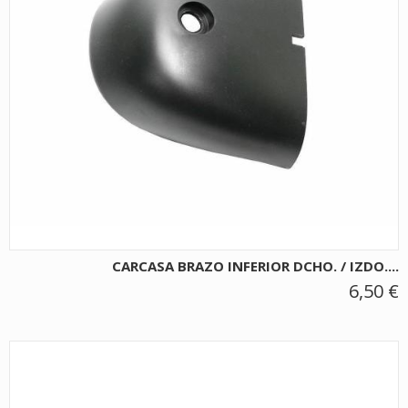
CARCASA BRAZO INFERIOR DCHO. / IZDO....
6,50 €