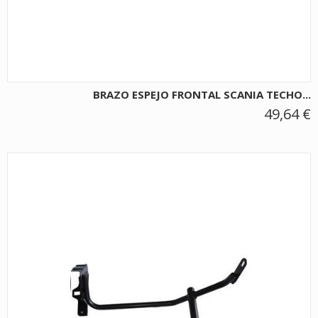
BRAZO ESPEJO FRONTAL SCANIA TECHO...
49,64 €