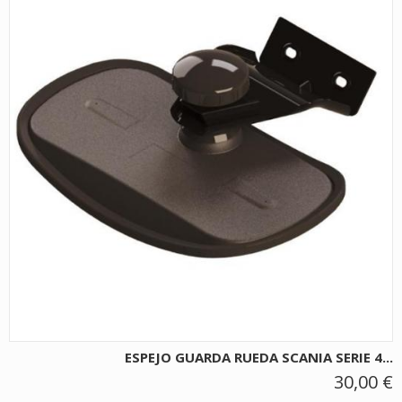
ESPEJO GUARDA RUEDA SCANIA SERIE 4...
30,00 €