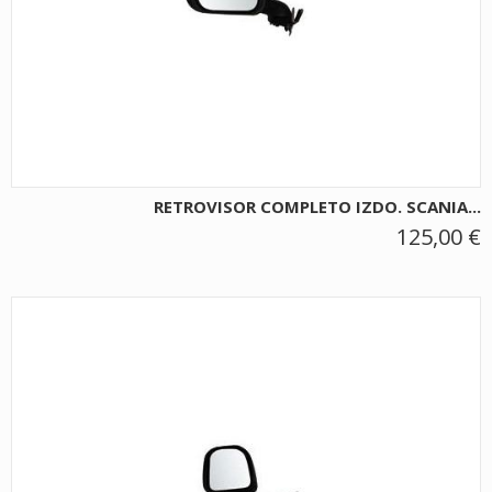
RETROVISOR COMPLETO IZDO. SCANIA...
125,00 €