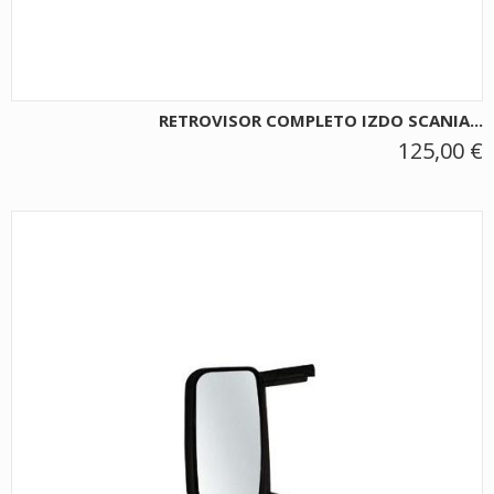
RETROVISOR COMPLETO IZDO SCANIA...
125,00 €