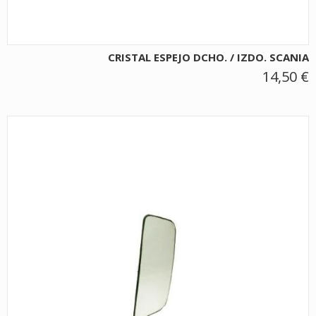
CRISTAL ESPEJO DCHO. / IZDO. SCANIA
14,50 €