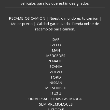
vehículos para los que están designados.
RECAMBIOS CAMION | Nuestro mundo es tu camion |
Mejor precio | Calidad garantizada. Tienda online de
recambios para camion.
DAF
IVECO
MAN
MERCEDES
RENAULT
SCANIA
VOLVO
FORD
NISSAN
MITSUBISHI
ISUZU
UNIVERSAL TODAS LAS MARCAS
SEMIRREMOLQUES
AUTOCAR