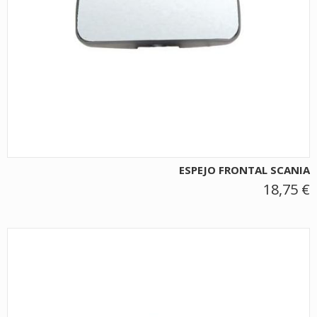
ESPEJO FRONTAL SCANIA
18,75 €