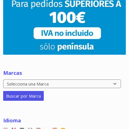
Marcas
Idioma