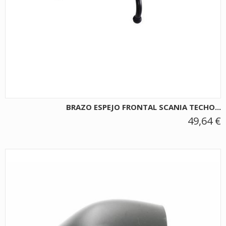
BRAZO ESPEJO FRONTAL SCANIA TECHO...
49,64 €