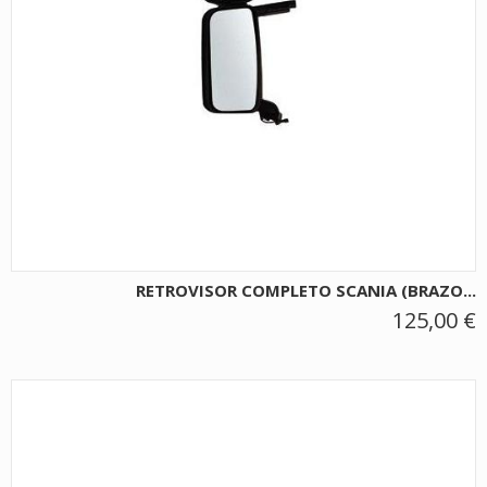
RETROVISOR COMPLETO SCANIA (BRAZO...
125,00 €