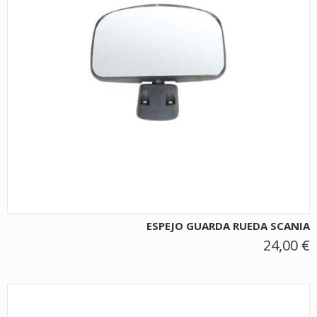
ESPEJO GUARDA RUEDA SCANIA
24,00 €