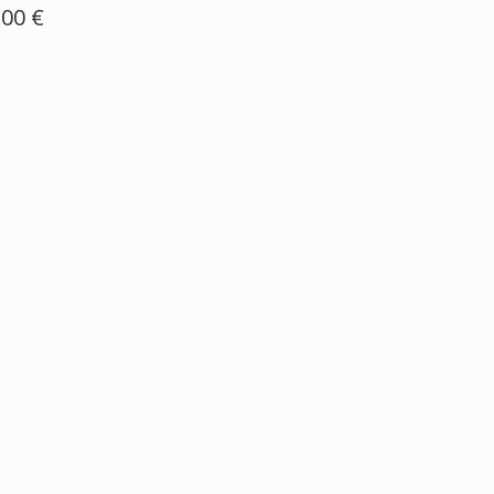
,00 €