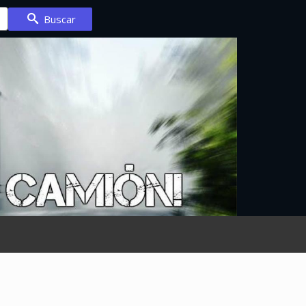
Buscar