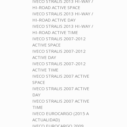
IVECO STRALIS 2013 HI-WAY /
HI-ROAD ACTIVE SPACE
IVECO STRALIS 2013 HI-WAY /
HI-ROAD ACTIVE DAY
IVECO STRALIS 2013 HI-WAY /
HI-ROAD ACTIVE TIME
IVECO STRALIS 2007-2012
ACTIVE SPACE
IVECO STRALIS 2007-2012
ACTIVE DAY
IVECO STRALIS 2007-2012
ACTIVE TIME
IVECO STRALIS 2007 ACTIVE
SPACE
IVECO STRALIS 2007 ACTIVE
DAY
IVECO STRALIS 2007 ACTIVE
TIME
IVECO EUROCARGO (2015 A
ACTUALIDAD)
IVECO EUROCARGO 2009