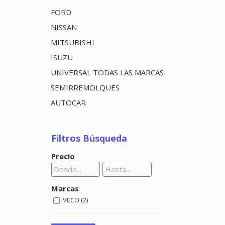
FORD
NISSAN
MITSUBISHI
ISUZU
UNIVERSAL TODAS LAS MARCAS
SEMIRREMOLQUES
AUTOCAR
Filtros Búsqueda
Precio
Marcas
IVECO (2)