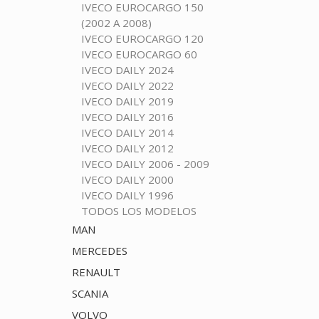
IVECO EUROCARGO 150
(2002 A 2008)
IVECO EUROCARGO 120
IVECO EUROCARGO 60
IVECO DAILY 2024
IVECO DAILY 2022
IVECO DAILY 2019
IVECO DAILY 2016
IVECO DAILY 2014
IVECO DAILY 2012
IVECO DAILY 2006 - 2009
IVECO DAILY 2000
IVECO DAILY 1996
TODOS LOS MODELOS
MAN
MERCEDES
RENAULT
SCANIA
VOLVO