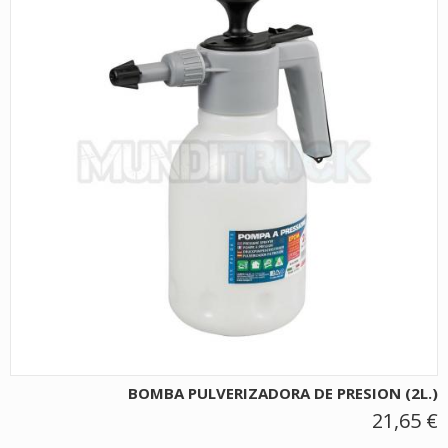
BOMBA PULVERIZADORA DE PRESION (2L.)
21,65 €