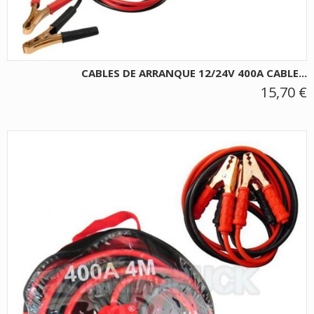
CABLES DE ARRANQUE 12/24V 400A CABLE...
15,70 €