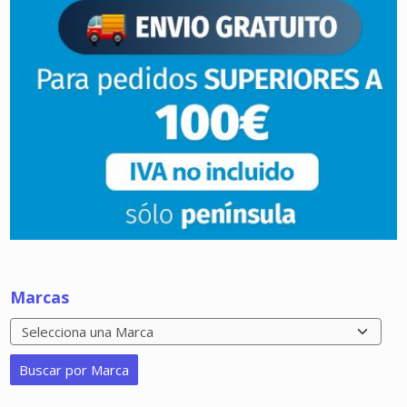
Marcas