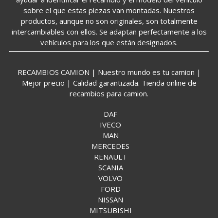
sobre el que estas piezas van montadas. Nuestros
productos, aunque no son originales, son totalmente
intercambiables con ellos. Se adaptan perfectamente a los
vehículos para los que están designados.
RECAMBIOS CAMION | Nuestro mundo es tu camion |
Mejor precio | Calidad garantizada. Tienda online de
recambios para camion.
DAF
IVECO
MAN
MERCEDES
RENAULT
SCANIA
VOLVO
FORD
NISSAN
MITSUBISHI