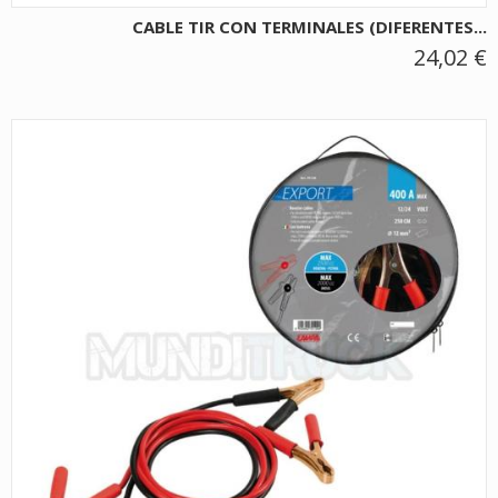
CABLE TIR CON TERMINALES (DIFERENTES...
24,02 €