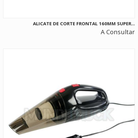
ALICATE DE CORTE FRONTAL 160MM SUPER...
A Consultar