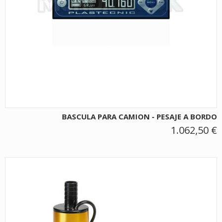
BASCULA PARA CAMION - PESAJE A BORDO
1.062,50 €