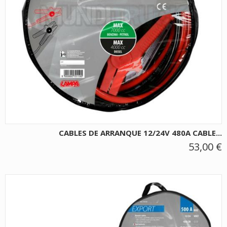
CABLES DE ARRANQUE 12/24V 480A CABLE...
53,00 €