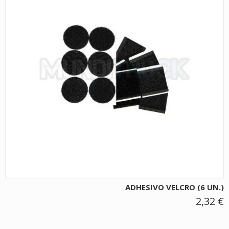
ADHESIVO VELCRO (6 UN.)
2,32 €