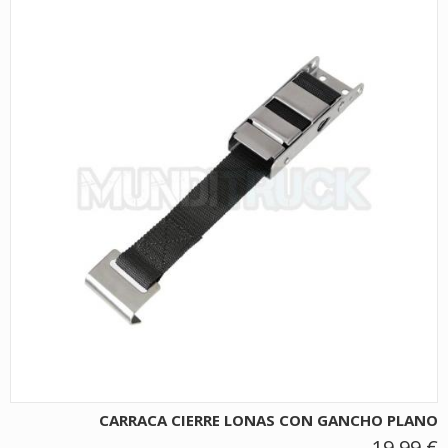
CARRACA CIERRE LONAS CON GANCHO PLANO
19,99 €