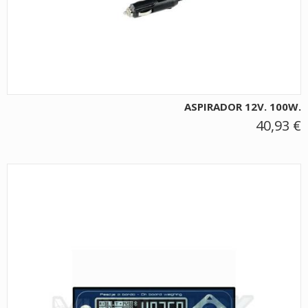
ASPIRADOR 12V. 100W.
40,93 €