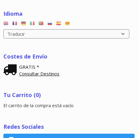
Idioma
Costes de Envío
GRATIS *
Consultar Destinos
Tu Carrito (0)
El carrito de la compra está vacío
Redes Sociales