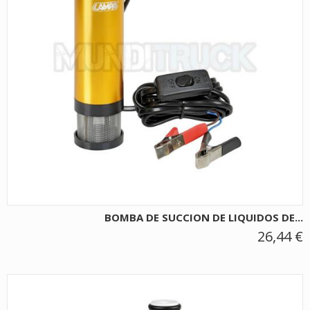
BOMBA DE SUCCION DE LIQUIDOS DE...
26,44 €