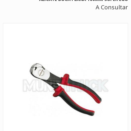
A Consultar