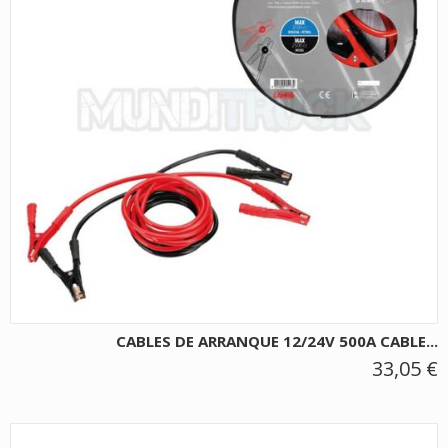
CABLES DE ARRANQUE 12/24V 500A CABLE...
33,05 €