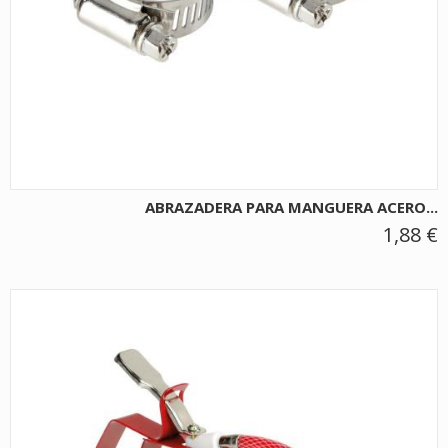
ABRAZADERA PARA MANGUERA ACERO...
1,88 €