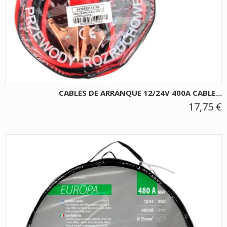
CABLES DE ARRANQUE 12/24V 400A CABLE...
17,75 €