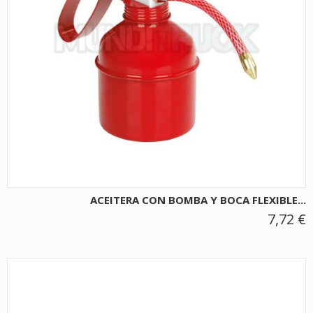
ACEITERA CON BOMBA Y BOCA FLEXIBLE...
7,72 €