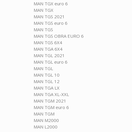
MAN TGX euro 6
MAN TGX
MAN TGS 2021
MAN TGS euro 6
MAN TGS
MAN TGS OBRA EURO 6
MAN TGS 6X4
MAN TGA 6X4
MAN TGL 2021
MAN TGL euro 6
MAN TGL
MAN TGL 10
MAN TGL 12
MAN TGA LX
MAN TGA XL-XXL
MAN TGM 2021
MAN TGM euro 6
MAN TGM
MAN M2000
MAN L2000