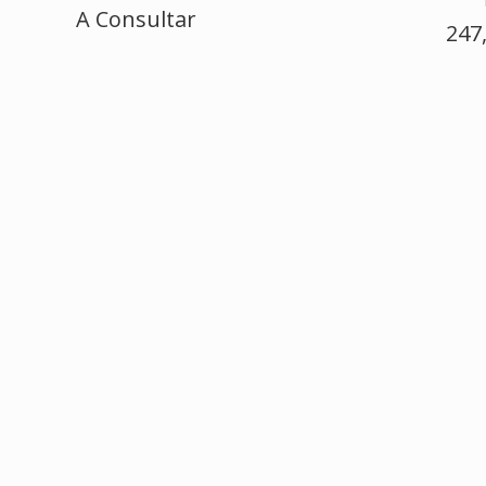
A Consultar
247