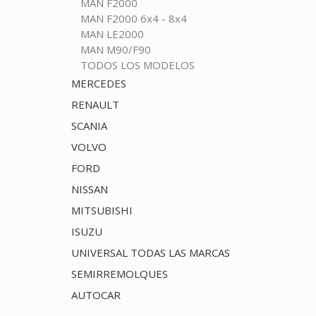
MAN F2000
MAN F2000 6x4 - 8x4
MAN LE2000
MAN M90/F90
TODOS LOS MODELOS
MERCEDES
RENAULT
SCANIA
VOLVO
FORD
NISSAN
MITSUBISHI
ISUZU
UNIVERSAL TODAS LAS MARCAS
SEMIRREMOLQUES
AUTOCAR