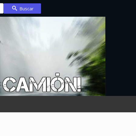
Buscar