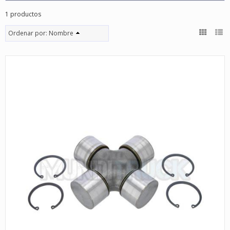
1 productos
Ordenar por:
Nombre