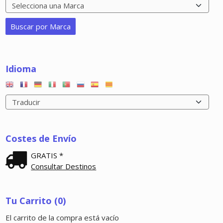
Idioma
Costes de Envío
GRATIS *
Consultar Destinos
Tu Carrito (0)
El carrito de la compra está vacío