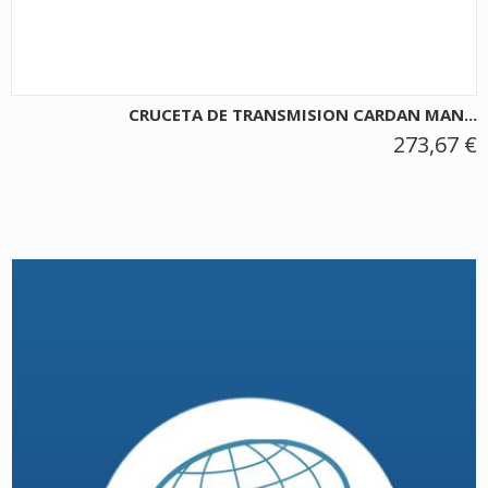
CRUCETA DE TRANSMISION CARDAN MAN...
273,67 €