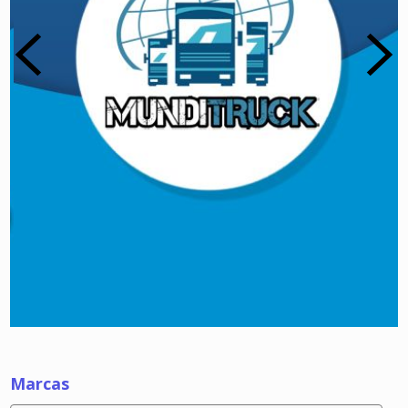
Marcas