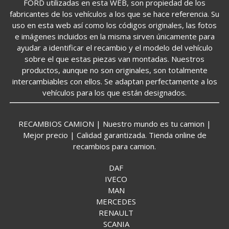
FORD utilizadas en esta WEB, son propiedad de los
fabricantes de los vehículos a los que se hace referencia. Su
uso en esta web así como los códigos originales, las fotos
e imágenes incluidos en la misma sirven únicamente para
ayudar a identificar el recambio y el modelo del vehículo
sobre el que estas piezas van montadas. Nuestros
productos, aunque no son originales, son totalmente
intercambiables con ellos. Se adaptan perfectamente a los
vehículos para los que están designados.
RECAMBIOS CAMION | Nuestro mundo es tu camion |
Mejor precio | Calidad garantizada. Tienda online de
recambios para camion.
DAF
IVECO
MAN
MERCEDES
RENAULT
SCANIA