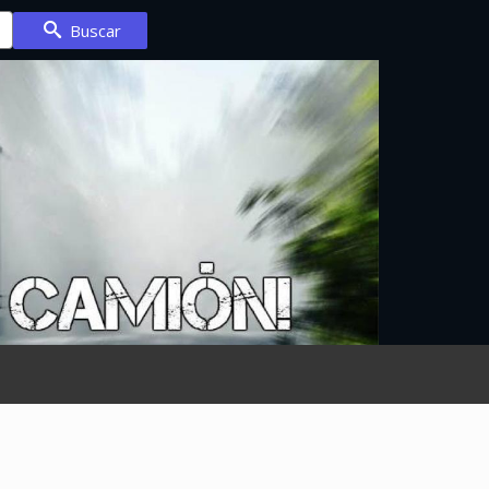
Buscar