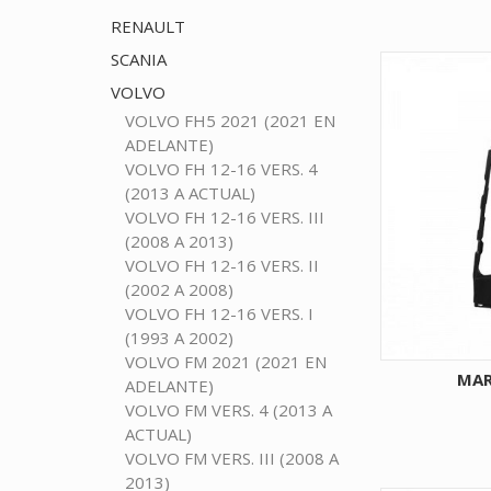
RENAULT
SCANIA
VOLVO
VOLVO FH5 2021 (2021 EN
ADELANTE)
VOLVO FH 12-16 VERS. 4
(2013 A ACTUAL)
VOLVO FH 12-16 VERS. III
(2008 A 2013)
VOLVO FH 12-16 VERS. II
(2002 A 2008)
VOLVO FH 12-16 VERS. I
(1993 A 2002)
VOLVO FM 2021 (2021 EN
MAR
ADELANTE)
VOLVO FM VERS. 4 (2013 A
ACTUAL)
VOLVO FM VERS. III (2008 A
2013)