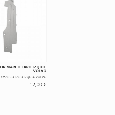
OR MARCO FARO IZQDO.
VOLVO
R MARCO FARO IZQDO. VOLVO
12,00 €