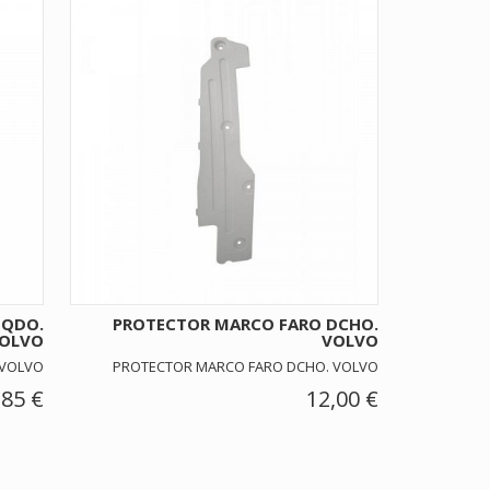
ZQDO.
PROTECTOR MARCO FARO DCHO.
OLVO
VOLVO
 VOLVO
PROTECTOR MARCO FARO DCHO. VOLVO
,85 €
12,00 €