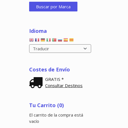
Idioma
Costes de Envío
GRATIS *
Consultar Destinos
Tu Carrito (0)
El carrito de la compra está
vacío