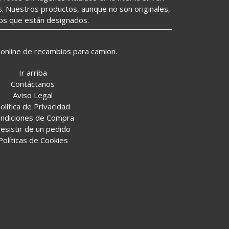
s. Nuestros productos, aunque no son originales,
los que están designados.
online de recambios para camion.
Ir arriba
Contáctanos
Aviso Legal
olítica de Privacidad
ndiciones de Compra
esistir de un pedido
Políticas de Cookies