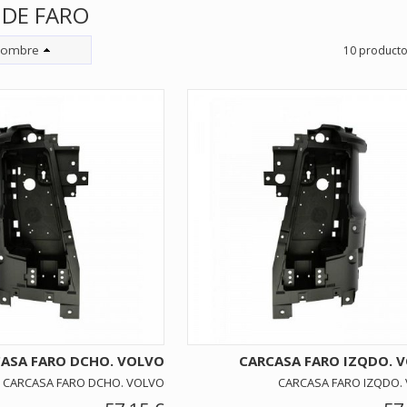
DE FARO
ombre
10 product
ASA FARO DCHO. VOLVO
CARCASA FARO IZQDO. 
CARCASA FARO DCHO. VOLVO
CARCASA FARO IZQDO.