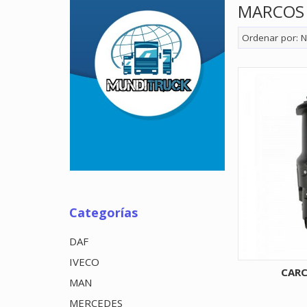
MARCOS 
Ordenar por:
N
Categorías
DAF
IVECO
CARC
MAN
MERCEDES