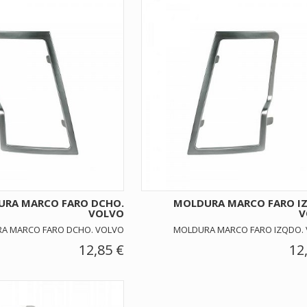
RA MARCO FARO DCHO.
MOLDURA MARCO FARO I
VOLVO
V
A MARCO FARO DCHO. VOLVO
MOLDURA MARCO FARO IZQDO.
12,85 €
12