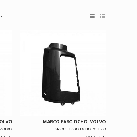
os
VOLVO
MARCO FARO DCHO. VOLVO
 VOLVO
MARCO FARO DCHO. VOLVO