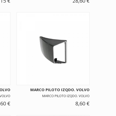
,15 €
28,60 €
VOLVO
MARCO PILOTO IZQDO. VOLVO
 VOLVO
MARCO PILOTO IZQDO. VOLVO
,60 €
8,60 €