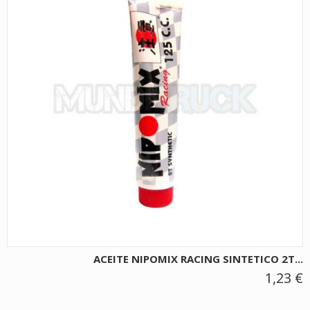
ACEITE NIPOMIX RACING SINTETICO 2T...
1,23 €