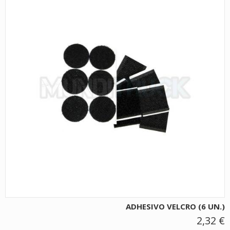
ADHESIVO VELCRO (6 UN.)
2,32 €