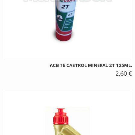
ACEITE CASTROL MINERAL 2T 125ML.
2,60 €