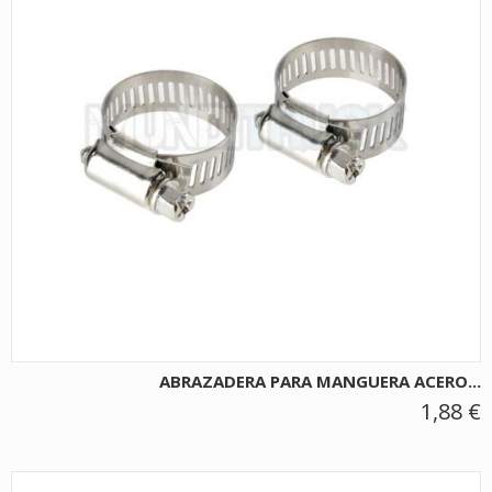
ABRAZADERA PARA MANGUERA ACERO...
1,88 €