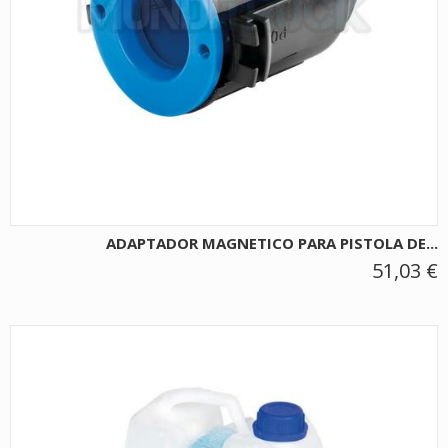
ADAPTADOR MAGNETICO PARA PISTOLA DE...
51,03 €