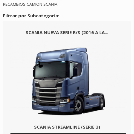
RECAMBIOS CAMION SCANIA
Filtrar por Subcategoría:
SCANIA NUEVA SERIE R/S (2016 A LA...
SCANIA STREAMLINE (SERIE 3)