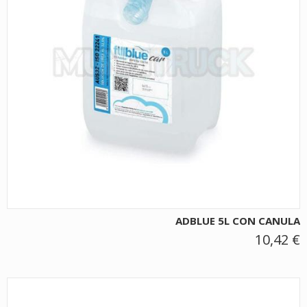
ADBLUE 5L CON CANULA
10,42 €