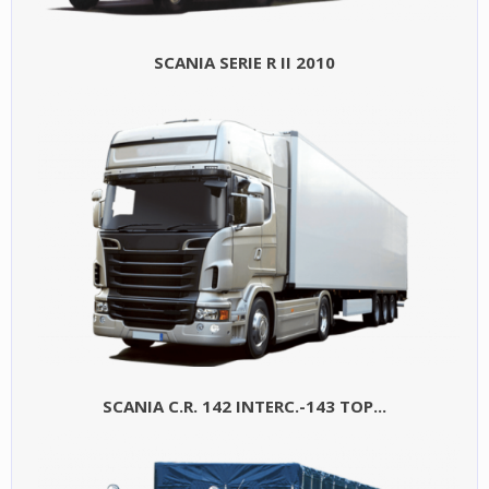
SCANIA SERIE R II 2010
SCANIA C.R. 142 INTERC.-143 TOP...