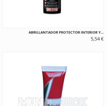
ABRILLANTADOR PROTECTOR INTERIOR Y...
5,54 €