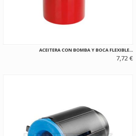
ACEITERA CON BOMBA Y BOCA FLEXIBLE...
7,72 €