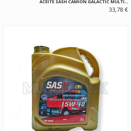
ACEITE SASH CAMION GALACTIC MULTI...
33,78 €