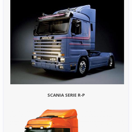
SCANIA SERIE R-P