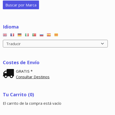
Idioma
Costes de Envío
GRATIS *
Consultar Destinos
Tu Carrito (0)
El carrito de la compra está vacío