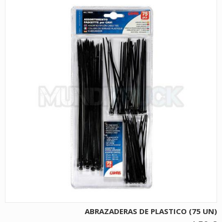
ABRAZADERAS DE PLASTICO (75 UN)