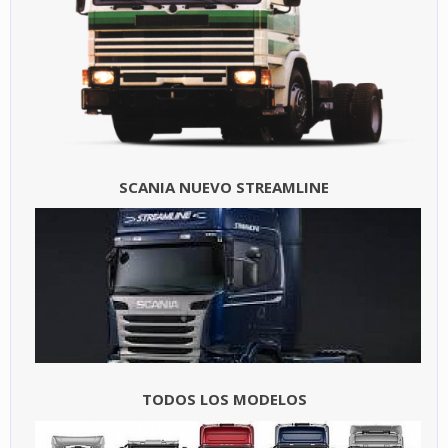
SCANIA NUEVO STREAMLINE
TODOS LOS MODELOS