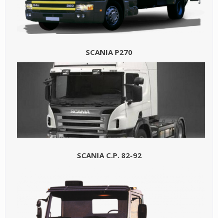
SCANIA P270
SCANIA C.P. 82-92