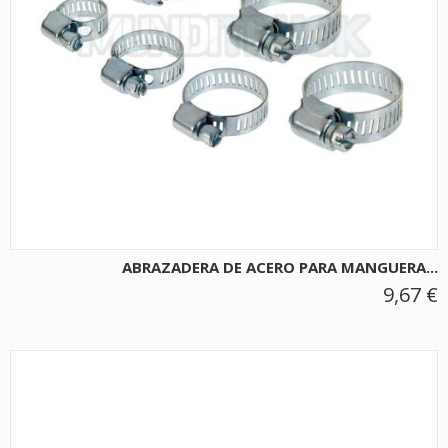
ABRAZADERA DE ACERO PARA MANGUERA...
9,67 €