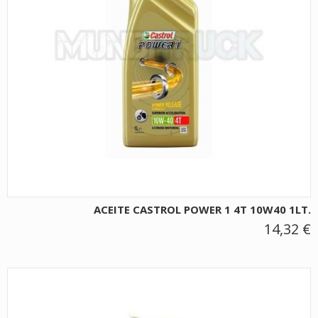
ACEITE CASTROL POWER 1 4T 10W40 1LT.
14,32 €