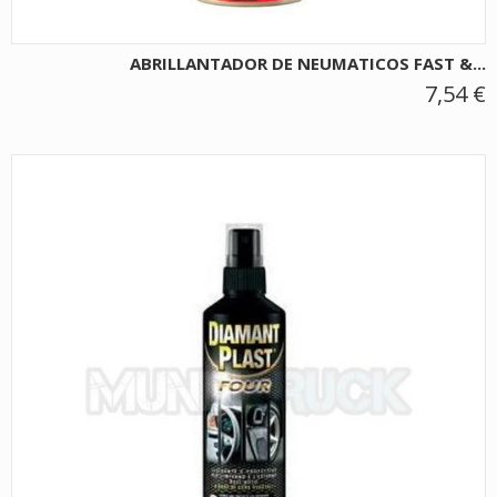
ABRILLANTADOR DE NEUMATICOS FAST &...
7,54 €