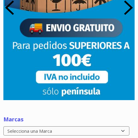
Marcas