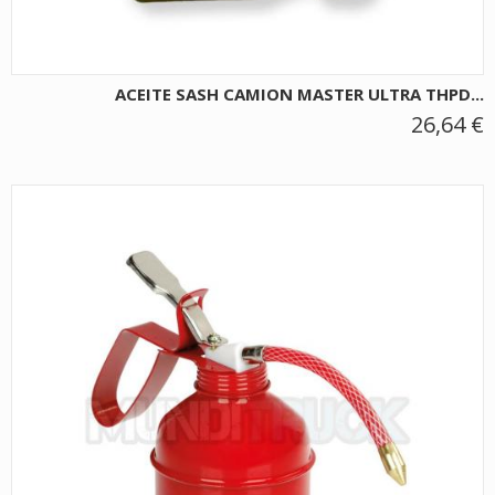
ACEITE SASH CAMION MASTER ULTRA THPD...
26,64 €