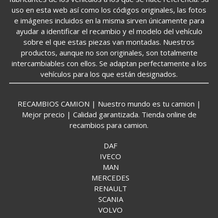
uso en esta web así como los códigos originales, las fotos
e imágenes incluidos en la misma sirven únicamente para
ayudar a identificar el recambio y el modelo del vehículo
sobre el que estas piezas van montadas. Nuestros
productos, aunque no son originales, son totalmente
intercambiables con ellos. Se adaptan perfectamente a los
vehículos para los que están designados.
RECAMBIOS CAMION | Nuestro mundo es tu camion |
Mejor precio | Calidad garantizada. Tienda online de
recambios para camion.
DAF
IVECO
MAN
MERCEDES
RENAULT
SCANIA
VOLVO