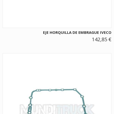
EJE HORQUILLA DE EMBRAGUE IVECO
142,85 €