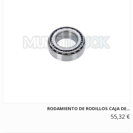
RODAMIENTO DE RODILLOS CAJA DE...
55,32 €