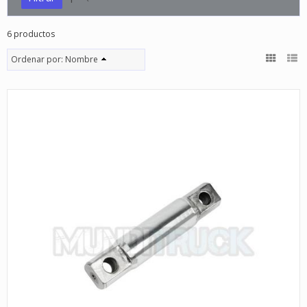
6 productos
Ordenar por:
Nombre