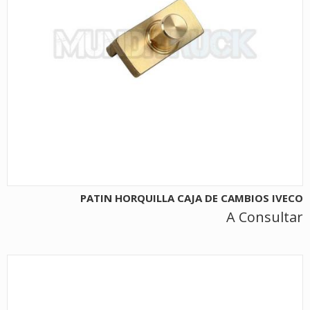
PATIN HORQUILLA CAJA DE CAMBIOS IVECO
A Consultar