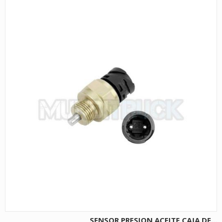
SENSOR PRESION ACEITE CAJA DE...