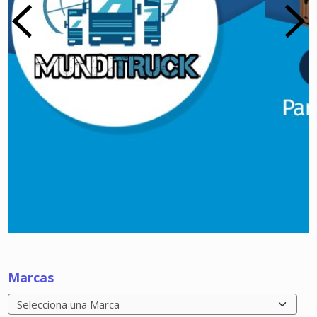
Marcas