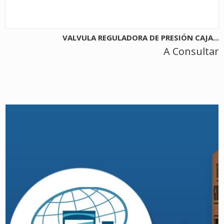
VALVULA REGULADORA DE PRESIÓN CAJA...
A Consultar