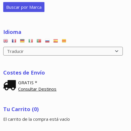
Idioma
Costes de Envío
GRATIS *
Consultar Destinos
Tu Carrito (0)
El carrito de la compra está vacío