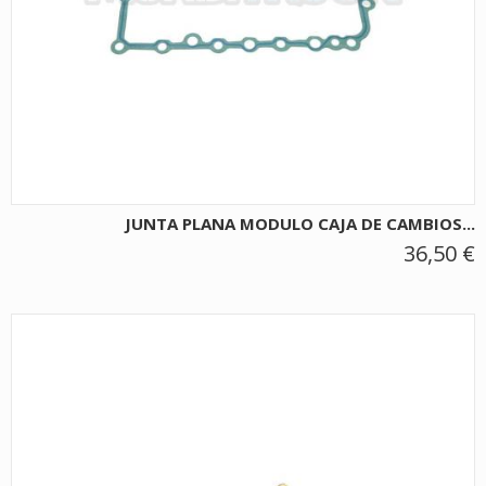
JUNTA PLANA MODULO CAJA DE CAMBIOS...
36,50 €