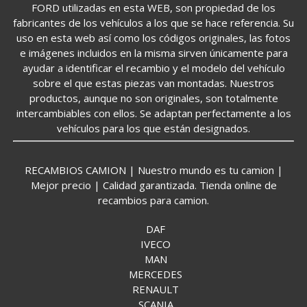
FORD utilizadas en esta WEB, son propiedad de los
fabricantes de los vehículos a los que se hace referencia. Su
uso en esta web así como los códigos originales, las fotos
e imágenes incluidos en la misma sirven únicamente para
ayudar a identificar el recambio y el modelo del vehículo
sobre el que estas piezas van montadas. Nuestros
productos, aunque no son originales, son totalmente
intercambiables con ellos. Se adaptan perfectamente a los
vehículos para los que están designados.
RECAMBIOS CAMION | Nuestro mundo es tu camion |
Mejor precio | Calidad garantizada. Tienda online de
recambios para camion.
DAF
IVECO
MAN
MERCEDES
RENAULT
SCANIA