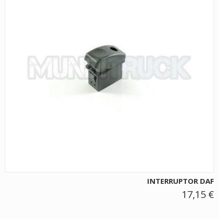
INTERRUPTOR DAF
17,15 €