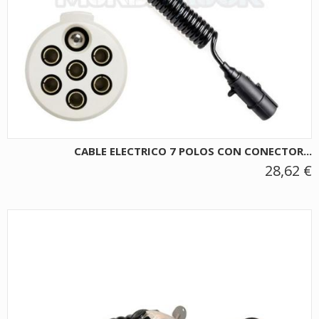
CABLE ELECTRICO 7 POLOS CON CONECTOR...
28,62 €