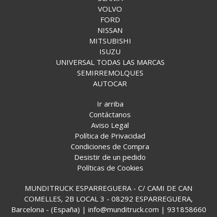
VOLVO
FORD
NISSAN
MITSUBISHI
ISUZU
UNIVERSAL TODAS LAS MARCAS
SEMIRREMOLQUES
AUTOCAR
Ir arriba
Contáctanos
Aviso Legal
Política de Privacidad
Condiciones de Compra
Desistir de un pedido
Políticas de Cookies
MUNDITRUCK ESPARREGUERA - C/ CAMI DE CAN
COMELLES, 2B LOCAL 3 - 08292 ESPARREGUERA,
Barcelona - (España) | info@munditruck.com |
931858660