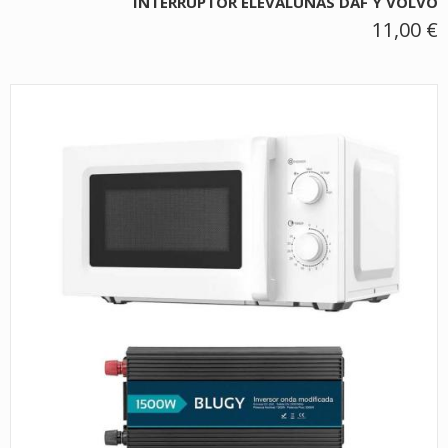
INTERRUPTOR ELEVALUNAS DAF Y VOLVO
11,00 €