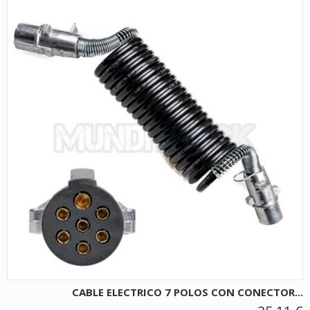
CABLE ELECTRICO 7 POLOS CON CONECTOR...