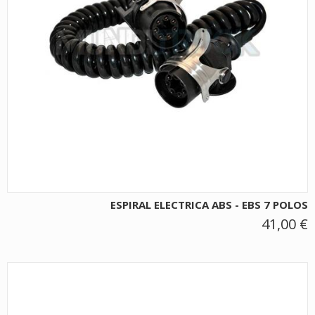
ESPIRAL ELECTRICA ABS - EBS 7 POLOS
41,00 €