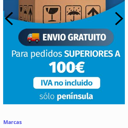
Marcas