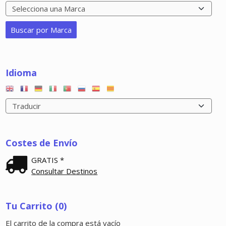
Idioma
Costes de Envío
GRATIS *
Consultar Destinos
Tu Carrito (0)
El carrito de la compra está vacío