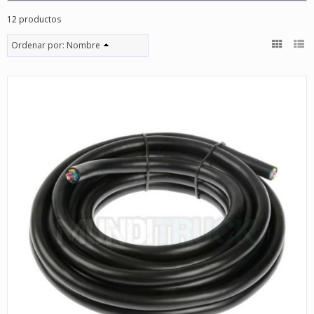
12 productos
Ordenar por:
Nombre