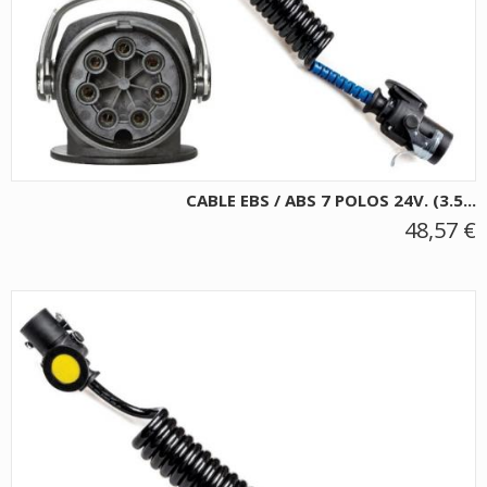
CABLE EBS / ABS 7 POLOS 24V. (3.5...
48,57 €