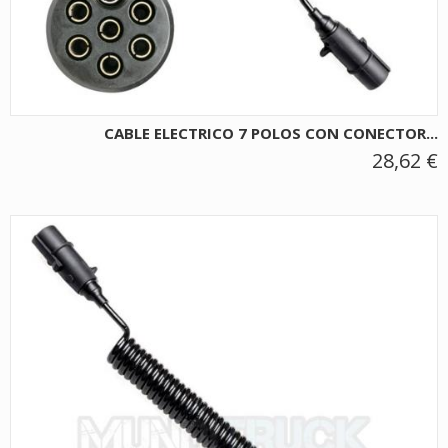
CABLE ELECTRICO 7 POLOS CON CONECTOR...
28,62 €