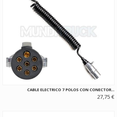
CABLE ELECTRICO 7 POLOS CON CONECTOR...
27,75 €