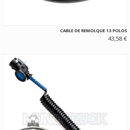
CABLE DE REMOLQUE 13 POLOS
43,58 €