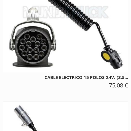
CABLE ELECTRICO 15 POLOS 24V. (3.5...
75,08 €