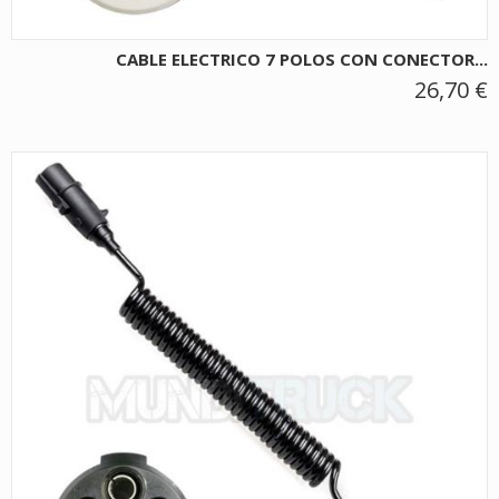
CABLE ELECTRICO 7 POLOS CON CONECTOR...
26,70 €